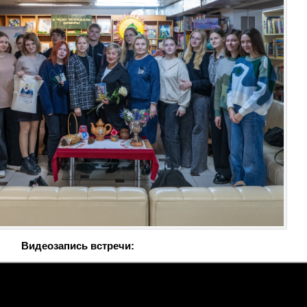
Видеозапись встречи: