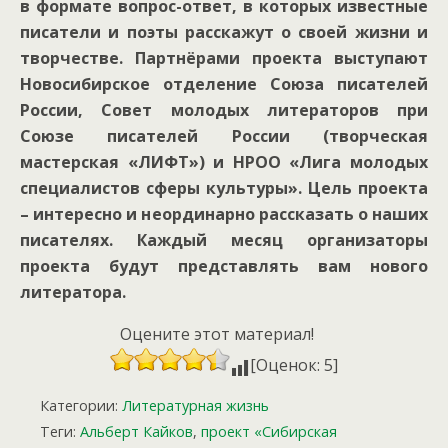
в формате вопрос-ответ, в которых известные
писатели и поэты расскажут о своей жизни и
творчестве. Партнёрами проекта выступают
Новосибирское отделение Союза писателей
России, Совет молодых литераторов при
Союзе писателей России (творческая
мастерская «ЛИФТ») и НРОО «Лига молодых
специалистов сферы культуры». Цель проекта
– интересно и неординарно рассказать о наших
писателях. Каждый месяц организаторы
проекта будут представлять вам нового
литератора.
Оцените этот материал!
[Оценок: 5]
Категории:
Литературная жизнь
Теги:
Альберт Кайков
,
проект «Сибирская