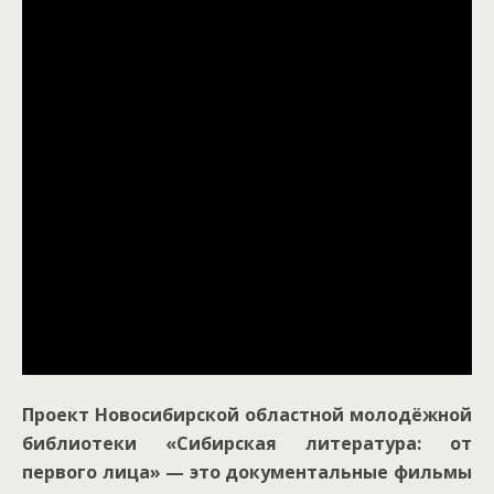
Проект Новосибирской областной молодёжной
библиотеки «Сибирская литература: от
первого лица» — это документальные фильмы