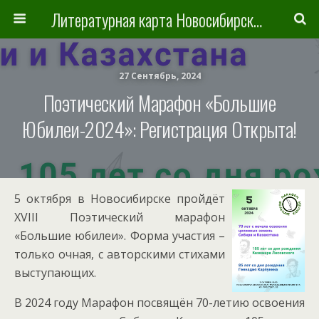
Литературная карта Новосибирска и Новосибирской области
27 Сентябрь, 2024
Поэтический Марафон «Большие
Юбилеи-2024»: Регистрация Открыта!
5 октября в Новосибирске пройдёт
XVIII Поэтический марафон
«Большие юбилеи». Форма участия –
только очная, с авторскими стихами
выступающих.
В 2024 году Марафон посвящён 70-летию освоения