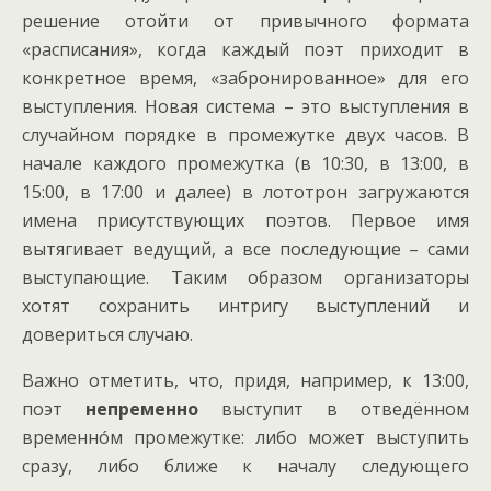
решение отойти от привычного формата
«расписания», когда каждый поэт приходит в
конкретное время, «забронированное» для его
выступления. Новая система – это выступления в
случайном порядке в промежутке двух часов. В
начале каждого промежутка (в 10:30, в 13:00, в
15:00, в 17:00 и далее) в лототрон загружаются
имена присутствующих поэтов. Первое имя
вытягивает ведущий, а все последующие – сами
выступающие. Таким образом организаторы
хотят сохранить интригу выступлений и
довериться случаю.
Важно отметить, что, придя, например, к 13:00,
поэт
непременно
выступит в отведённом
временнóм промежутке: либо может выступить
сразу, либо ближе к началу следующего