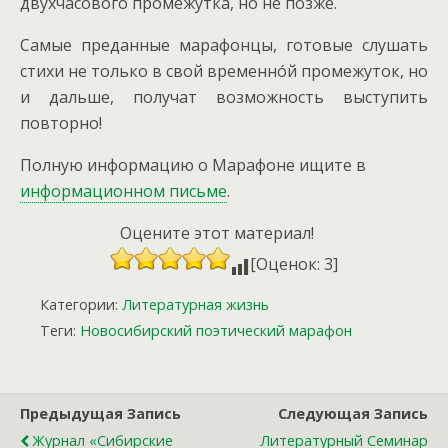
двухчасового промежутка, но не позже.
Самые преданные марафонцы, готовые слушать
стихи не только в свой временнóй промежуток, но
и дальше, получат возможность выступить
повторно!
Полную информацию о Марафоне ищите в
информационном письме
.
Оцените этот материал!
[Оценок: 3]
Категории:
Литературная жизнь
Теги:
Новосибирский поэтический марафон
Предыдущая Запись
Следующая Запись
Журнал «Сибирские
Литературный Семинар