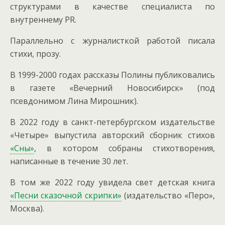
структурами в качестве специалиста по
внутреннему PR.
Параллельно с журналисткой работой писала
стихи, прозу.
В 1999-2000 годах рассказы Полины публиковались
в газете «Вечерний Новосибирск» (под
псевдонимом Лина Мирошник).
В 2022 году в санкт-петербургском издательстве
«Четыре» выпустила авторский сборник стихов
«Сны»
, в котором собраны стихотворения,
написанные в течение 30 лет.
В том же 2022 году увидела свет детская книга
«Песни сказочной скрипки»
(издательство «Перо»,
Москва).