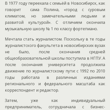
В 1977 году переехала с семьёй в Новосибирск, как
говорит сама Полина, «город с суровым
климатом, но замечательными людьми и
развитой культурой». С отличием окончила
музыкальную школу № 1 по классу фортепиано.
Мечтала стать журналистом. Поскольку в те годы
журналистского факультета в новосибирских вузах
не было, после окончания средней
общеобразовательной школы поступила в НГПУ. А
после окончания университета продолжила
движение по журналистскому пути: c 1992 по 2010
годы работала в различных изданиями
регионального и федерального масштаба как
корреспондент и редактор.
Затем, уже как индивидуальный
предприниматель, сотрудничала с бизнес-