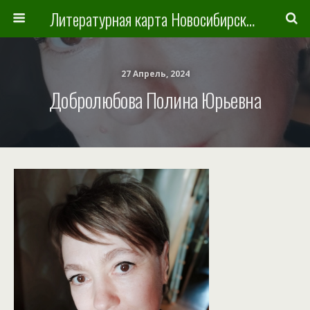
Литературная карта Новосибирска и Новосибирской области
27 Апрель, 2024
Добролюбова Полина Юрьевна