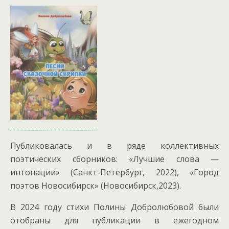
Публиковалась и в ряде коллективных
поэтических сборников: «Лучшие слова —
интонации» (Санкт-Петербург, 2022), «Город
поэтов Новосибирск» (Новосибирск,2023).
В 2024 году стихи Полины Добролюбовой были
отобраны для публикации в ежегодном