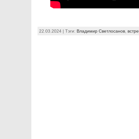
22.03.2024 | Тэги:
Владимир Светлосанов
,
встре