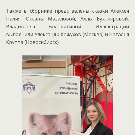
Также в сборнике представлены сказки Алексея
Палия, Оксаны Мазаловой, Аллы Бухтияровой,
Владиславы Волокитиной. Иллюстрации
выполнили Александр Кожухов (Москва) и Наталья
Круппа (Новосибирск).