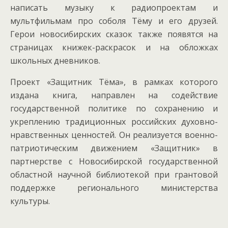
написать музыку к радиопроектам и
мультфильмам про соболя Тёму и его друзей.
Герои новосибирских сказок также появятся на
страницах книжек-раскрасок и на обложках
школьных дневников.
Проект «Защитник Тёма», в рамках которого
издана книга, направлен на содействие
государственной политике по сохранению и
укреплению традиционных российских духовно-
нравственных ценностей. Он реализуется военно-
патриотическим движением «Защитник» в
партнерстве с Новосибирской государственной
областной научной библиотекой при грантовой
поддержке регионального министерства
культуры.