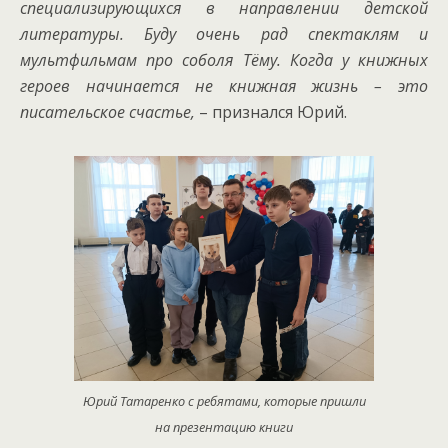
специализирующихся в направлении детской
литературы. Буду очень рад спектаклям и
мультфильмам про соболя Тёму. Когда у книжных
героев начинается не книжная жизнь – это
писательское счастье,
– признался Юрий.
Юрий Татаренко с ребятами, которые пришли
на презентацию книги