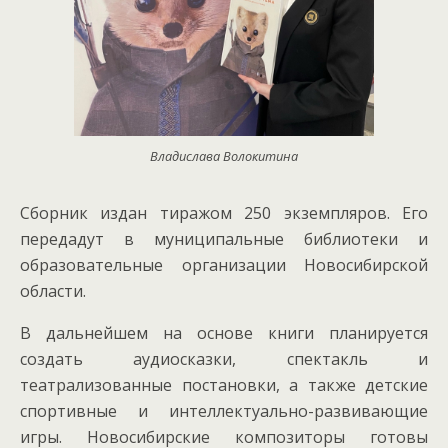
Владислава Волокитина
Сборник издан тиражом 250 экземпляров. Его
передадут в муниципальные библиотеки и
образовательные организации Новосибирской
области.
В дальнейшем на основе книги планируется
создать аудиосказки, спектакль и
театрализованные постановки, а также детские
спортивные и интеллектуально-развивающие
игры. Новосибирские композиторы готовы