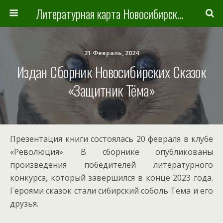
Литературная карта Новосибирска и Новосибирской области
21 Февраль, 2024
Издан Сборник Новосибирских Сказок
«Защитник Тёма»
Презентация книги состоялась 20 февраля в клубе
«Революция». В сборнике опубликованы
произведения победителей литературного
конкурса, который завершился в конце 2023 года.
Героями сказок стали сибирский соболь Тёма и его
друзья.