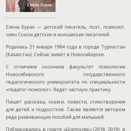
Елена Бурак — детский писатель, поэт, психолог,
член Союза детских и юношеских писателей.
Родилась 21 января 1984 года в городе Туркестан
(Казахстан). Сейчас живёт в Новосибирске.
С отличием окончила факультет психологии
Новосибирского государственного
педагогического университета по специальности
«педагог-психолог».
Ведёт частную практику.
Пишет рассказы, сказки, повести, стихотворения
для детей и подростков. Также является автором
ряда развивающих пособий для малышей.
Публиковалась в газете «Шапокляк» (2018, 2019), в