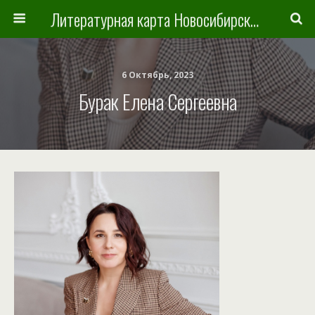
Литературная карта Новосибирска и Новосибирской области
6 Октябрь, 2023
Бурак Елена Сергеевна