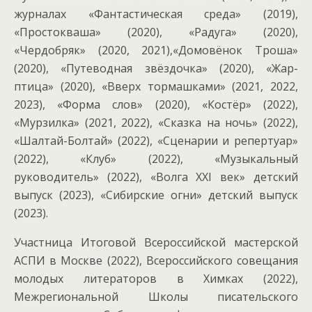
журналах «Фантастическая среда» (2019),
«Простокваша» (2020), «Радуга» (2020),
«Чердобряк» (2020, 2021),«Домовёнок Троша»
(2020), «Путеводная звёздочка» (2020), «Жар-
птица» (2020), «Вверх тормашками» (2021, 2022,
2023), «Форма слов» (2020), «Костёр» (2022),
«Мурзилка» (2021, 2022), «Сказка на ночь» (2022),
«Шалтай-Болтай» (2022), «Сценарии и репертуар»
(2022), «Клуб» (2022), «Музыкальный
руководитель» (2022), «Волга XXI век» детский
выпуск (2023), «Сибирские огни» детский выпуск
(2023).
Участница Итоговой Всероссийской мастерской
АСПИ в Москве (2022), Всероссийского совещания
молодых литераторов в Химках (2022),
Межрегиональной Школы писательского