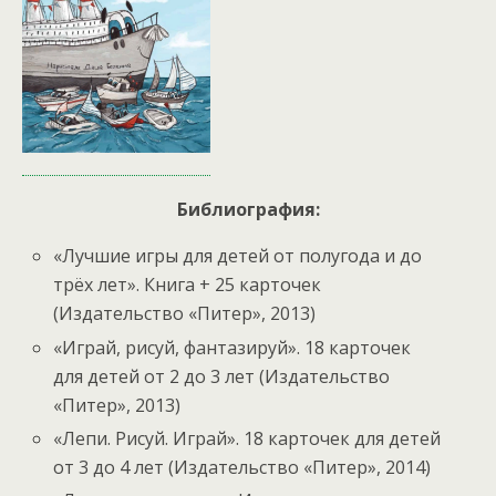
Библиография:
«Лучшие игры для детей от полугода и до
трёх лет». Книга + 25 карточек
(Издательство «Питер», 2013)
«Играй, рисуй, фантазируй». 18 карточек
для детей от 2 до 3 лет (Издательство
«Питер», 2013)
«Лепи. Рисуй. Играй». 18 карточек для детей
от 3 до 4 лет (Издательство «Питер», 2014)