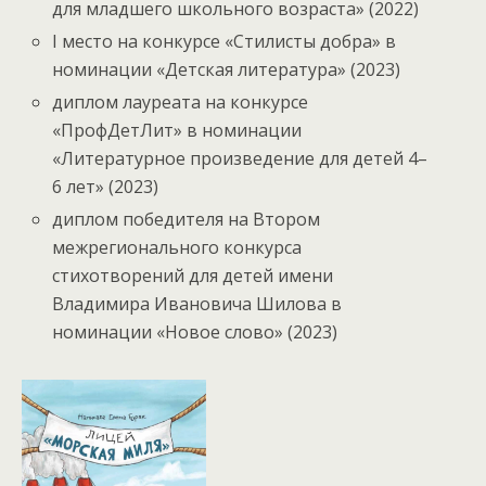
для младшего школьного возраста» (2022)
I место на конкурсе «Стилисты добра» в
номинации «Детская литература» (2023)
диплом лауреата на конкурсе
«ПрофДетЛит» в номинации
«Литературное произведение для детей 4–
6 лет» (2023)
диплом победителя на Втором
межрегионального конкурса
стихотворений для детей имени
Владимира Ивановича Шилова в
номинации «Новое слово» (2023)