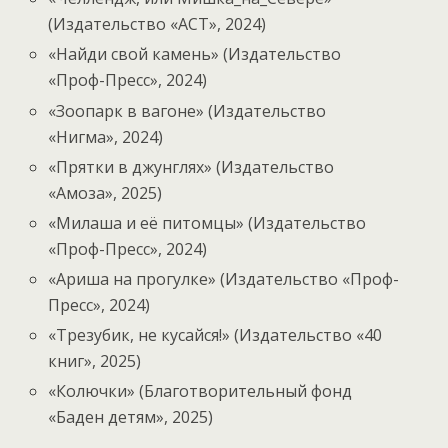
(Издательство «АСТ», 2024)
«Найди свой камень» (Издательство
«Проф-Пресс», 2024)
«Зоопарк в вагоне» (Издательство
«Нигма», 2024)
«Прятки в джунглях» (Издательство
«Амоза», 2025)
«Милаша и её питомцы» (Издательство
«Проф-Пресс», 2024)
«Ариша на прогулке» (Издательство «Проф-
Пресс», 2024)
«Трезубик, не кусайся!» (Издательство «40
книг», 2025)
«Колючки» (Благотворительный фонд
«Баден детям», 2025)