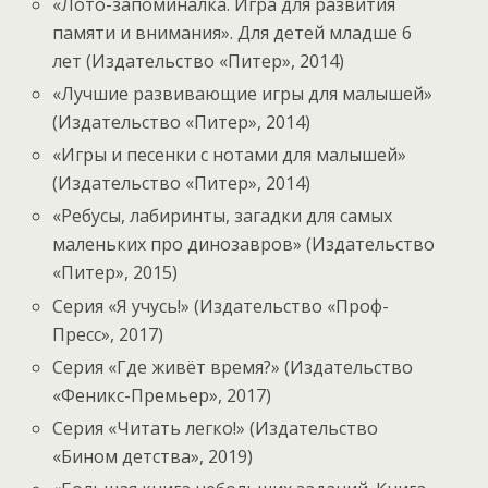
«Лото-запоминалка. Игра для развития
памяти и внимания». Для детей младше 6
лет (Издательство «Питер», 2014)
«Лучшие развивающие игры для малышей»
(Издательство «Питер», 2014)
«Игры и песенки с нотами для малышей»
(Издательство «Питер», 2014)
«Ребусы, лабиринты, загадки для самых
маленьких про динозавров» (Издательство
«Питер», 2015)
Серия «Я учусь!» (Издательство «Проф-
Пресс», 2017)
Серия «Где живёт время?» (Издательство
«Феникс-Премьер», 2017)
Серия «Читать легко!» (Издательство
«Бином детства», 2019)