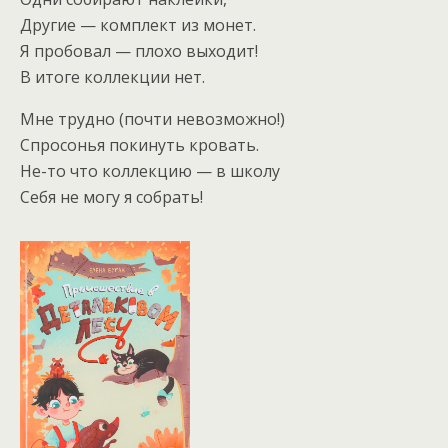
Другие — комплект из монет.
Я пробовал — плохо выходит!
В итоге коллекции нет.
Мне трудно (почти невозможно!)
Спросонья покинуть кровать.
Не-то что коллекцию — в школу
Себя не могу я собрать!