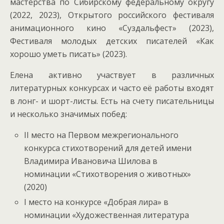
мастерства по Сибирскому федеральному округу
(2022, 2023), Открытого российского фестиваля
анимационного кино «Суздальфест» (2023),
Фестиваля молодых детских писателей «Как
хорошо уметь писать» (2023).
Елена активно участвует в различных
литературных конкурсах и часто её работы входят
в лонг- и шорт-листы. Есть на счету писательницы
и несколько значимых побед:
II место на Первом межрегионального
конкурса стихотворений для детей имени
Владимира Ивановича Шилова в
номинации «Стихотворения о животных»
(2020)
I место на конкурсе «Добрая лира» в
номинации «Художественная литература