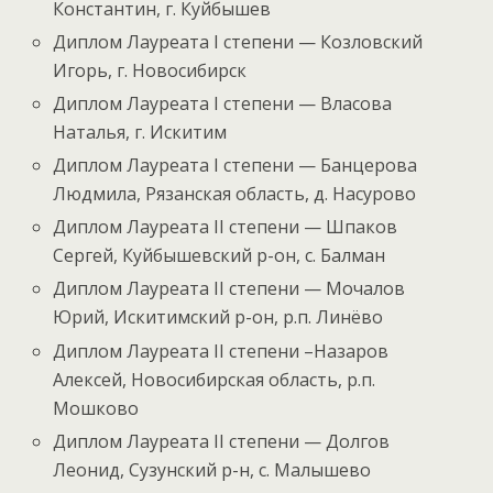
Константин, г. Куйбышев
Диплом Лауреата I степени — Козловский
Игорь, г. Новосибирск
Диплом Лауреата I степени — Власова
Наталья, г. Искитим
Диплом Лауреата I степени — Банцерова
Людмила, Рязанская область, д. Насурово
Диплом Лауреата II степени — Шпаков
Сергей, Куйбышевский р-он, с. Балман
Диплом Лауреата II степени — Мочалов
Юрий, Искитимский р-он, р.п. Линёво
Диплом Лауреата II степени –Назаров
Алексей, Новосибирская область, р.п.
Мошково
Диплом Лауреата II степени — Долгов
Леонид, Сузунский р-н, с. Малышево