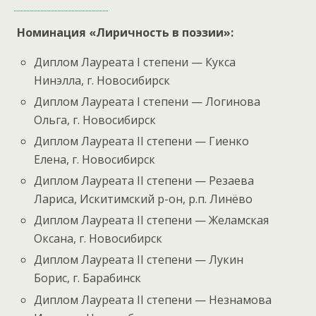
Номинация «Лиричность в поэзии»:
Диплом Лауреата I степени — Кукса
Нинэлла, г. Новосибирск
Диплом Лауреата I степени — Логинова
Ольга, г. Новосибирск
Диплом Лауреата II степени — Гиенко
Елена, г. Новосибирск
Диплом Лауреата II степени — Резаева
Лариса, Искитимский р-он, р.п. Линёво
Диплом Лауреата II степени — Желамская
Оксана, г. Новосибирск
Диплом Лауреата II степени — Лукин
Борис, г. Барабинск
Диплом Лауреата II степени — Незнамова