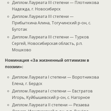
Диплом Лауреата III степени — Плотникова
Надежда, г. Новосибирск
Диплом Лауреата III степени —
Прибыткина Алина, Тогучинский р-он, с.
Буготак
Диплом Лауреата III степени — Турков
Сергей, Новосибирская область, р.п.
Мошково
Номинация «За жизненный оптимизм в
поэзии»:
Диплом Лауреата I степени — Воротникова
Елена, г. Бердск
Диплом Лауреата I степени — Евстратов
Игорь, Куйбышевский р-он, с. Нагорное
Диплом Лауреата II степени — Резаева