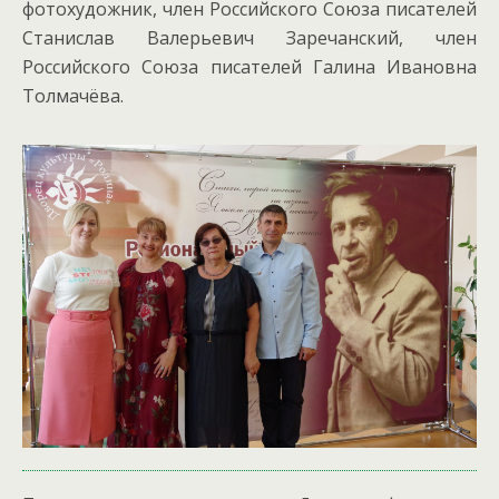
фотохудожник, член Российского Союза писателей
Станислав Валерьевич Заречанский, член
Российского Союза писателей Галина Ивановна
Толмачёва.