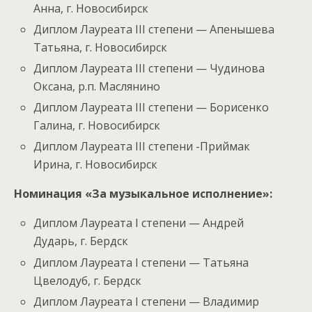
Анна, г. Новосибирск
Диплом Лауреата III степени — Апенышева
Татьяна, г. Новосибирск
Диплом Лауреата III степени — Чудинова
Оксана, р.п. Маслянино
Диплом Лауреата III степени — Борисенко
Галина, г. Новосибирск
Диплом Лауреата III степени -Приймак
Ирина, г. Новосибирск
Номинация «За музыкальное исполнение»:
Диплом Лауреата I степени — Андрей
Дударь, г. Бердск
Диплом Лауреата I степени — Татьяна
Цвелодуб, г. Бердск
Диплом Лауреата I степени — Владимир