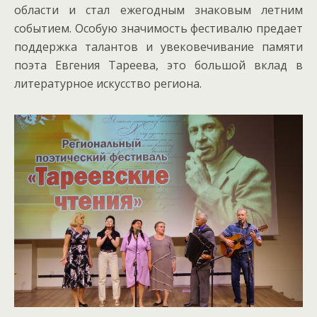
области и стал ежегодным знаковым летним
событием. Особую значимость фестивалю предает
поддержка талантов и увековечивание памяти
поэта Евгения Тареева, это большой вклад в
литературное искусство региона.