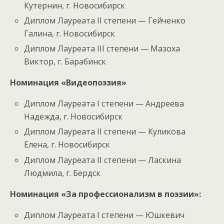
Кутернин, г. Новосибирск
Диплом Лауреата II степени — Гейченко
Галина, г. Новосибирск
Диплом Лауреата III степени — Мазоха
Виктор, г. Барабинск
Номинация «Видеопоэзия»
Диплом Лауреата I степени — Андреева
Надежда, г. Новосибирск
Диплом Лауреата II степени — Куликова
Елена, г. Новосибирск
Диплом Лауреата II степени — Ласкина
Людмила, г. Бердск
Номинация «За профессионализм в поэзии»:
Диплом Лауреата I степени — Юшкевич