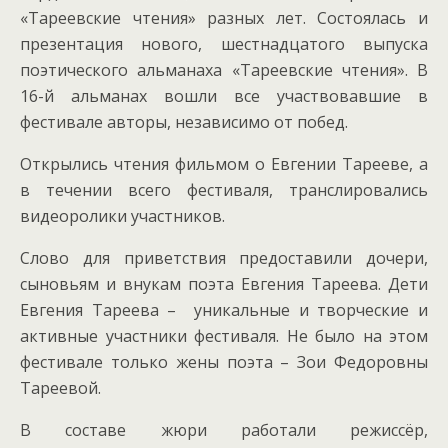
«Тареевские чтения» разных лет. Состоялась и
презентация нового, шестнадцатого выпуска
поэтического альманаха «Тареевские чтения». В
16-й альманах вошли все участвовавшие в
фестивале авторы, независимо от побед.
Открылись чтения фильмом о Евгении Тарееве, а
в течении всего фестиваля, транслировались
видеоролики участников.
Слово для приветствия предоставили дочери,
сыновьям и внукам поэта Евгения Тареева. Дети
Евгения Тареева – уникальные и творческие и
активные участники фестиваля. Не было на этом
фестивале только жены поэта – Зои Федоровны
Тареевой.
В составе жюри работали режиссёр,