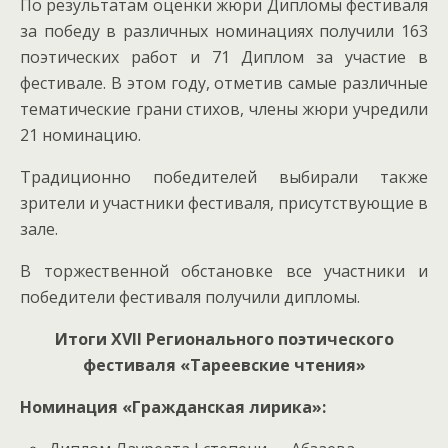
По результатам оценки жюри Дипломы фестиваля
за победу в различных номинациях получили 163
поэтических работ и 71 Диплом за участие в
фестивале. В этом году, отметив самые различные
тематические грани стихов, члены жюри учредили
21 номинацию.
Традиционно победителей выбирали также
зрители и участники фестиваля, присутствующие в
зале.
В торжественной обстановке все участники и
победители фестиваля получили дипломы.
Итоги XVII Регионального поэтического
фестиваля «Тареевские чтения»
Номинация «Гражданская лирика»: