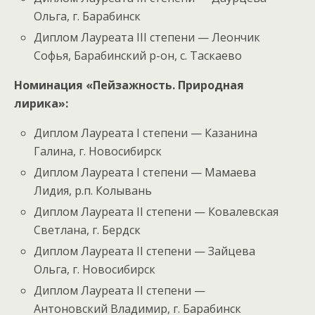
Ольга, г. Барабинск
Диплом Лауреата III степени — Леончик
Софья, Барабинский р-он, с. Таскаево
Номинация «Пейзажность. Природная
лирика»:
Диплом Лауреата I степени — Казанина
Галина, г. Новосибирск
Диплом Лауреата I степени — Мамаева
Лидия, р.п. Колывань
Диплом Лауреата II степени — Ковалевская
Светлана, г. Бердск
Диплом Лауреата II степени — Зайцева
Ольга, г. Новосибирск
Диплом Лауреата II степени —
Антоновский Владимир, г. Барабинск