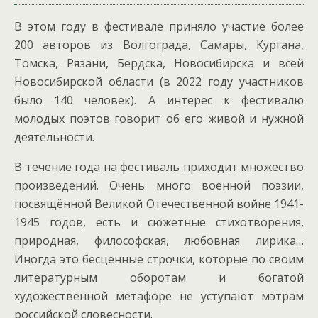
В этом году в фестивале приняло участие более
200 авторов из Волгограда, Самары, Кургана,
Томска, Рязани, Бердска, Новосибирска и всей
Новосибирской области (в 2022 году участников
было 140 человек). А интерес к фестивалю
молодых поэтов говорит об его живой и нужной
деятельности.
В течение года на фестиваль приходит множество
произведений. Очень много военной поэзии,
посвящённой Великой Отечественной во­йне 1941-
1945 годов, есть и сюжетные стихотворения,
природная, философская, любовная лирика…
Иногда это бесценные строчки, которые по своим
литературным оборотам и богатой
художественной метафоре не уступают мэтрам
российской словесности.