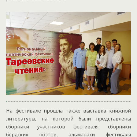
На фестивале прошла также выставка книжной
литературы, на которой были представлены
сборники участников фестиваля, сборники
бердских поэтов, альманахи фестиваля