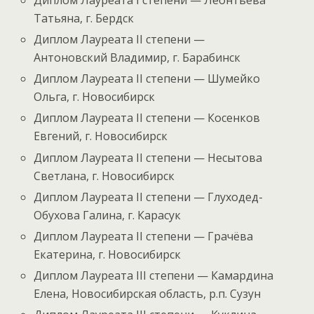
Татьяна, г. Бердск
Диплом Лауреата II степени —
Антоновский Владимир, г. Барабинск
Диплом Лауреата II степени — Шумейко
Ольга, г. Новосибирск
Диплом Лауреата II степени — Косенков
Евгений, г. Новосибирск
Диплом Лауреата II степени — Несытова
Светлана, г. Новосибирск
Диплом Лауреата II степени — Глуходед-
Обухова Галина, г. Карасук
Диплом Лауреата II степени — Грачёва
Екатерина, г. Новосибирск
Диплом Лауреата III степени — Камардина
Елена, Новосибирская область, р.п. Сузун