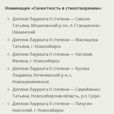
Номинация «Сюжетность в стихотворении»:
Диплом Лауреата II степени — Савсюк
Татьяна, Мошковский р-он, п. Станционно-
Ояшинский
Диплом Лауреата II степени — Маслацова
Татьяна, г. Новосибирск
Диплом Лауреата II степени — Наталия
Фенина, г. Новосибирск
Диплом Лауреата II степени — Кусова
Людмила, Коченёвский р-н, с.
Новокремлевское
Диплом Лауреата II степени — Самойленко
Татьяна, Новосибирская область, р.п. Сузун
Диплом Лауреата II степени — Пичугин
Анатолий, г. Новосибирск