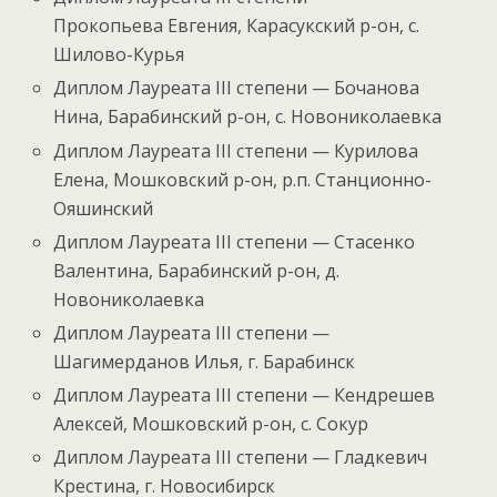
Прокопьева Евгения, Карасукский р-он, с.
Шилово-Курья
Диплом Лауреата III степени — Бочанова
Нина, Барабинский р-он, с. Новониколаевка
Диплом Лауреата III степени — Курилова
Елена, Мошковский р-он, р.п. Станционно-
Ояшинский
Диплом Лауреата III степени — Стасенко
Валентина, Барабинский р-он, д.
Новониколаевка
Диплом Лауреата III степени —
Шагимерданов Илья, г. Барабинск
Диплом Лауреата III степени — Кендрешев
Алексей, Мошковский р-он, с. Сокур
Диплом Лауреата III степени — Гладкевич
Крестина, г. Новосибирск