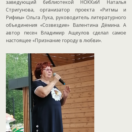
заведующий библиотекой НОККиИ Наталья
Стригунова, организатор проекта «Ритмы и
Рифмы» Ольга Лука, руководитель литературного
объединения «Созвездие» Валентина Дёмина. А
автор песен Владимир Ащеулов сделал самое
настоящее «Признание городу в любви».