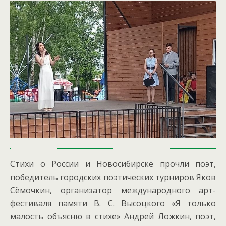
Стихи о России и Новосибирске прочли поэт,
победитель городских поэтических турниров Яков
Сёмочкин, организатор международного арт-
фестиваля памяти В. С. Высоцкого «Я только
малость объясню в стихе» Андрей Ложкин, поэт,