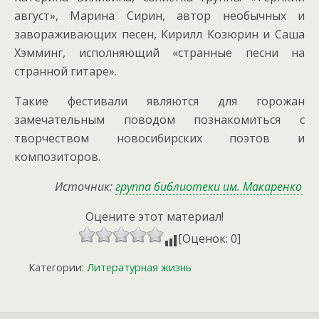
август», Марина Сирин, автор необычных и
завораживающих песен, Кирилл Козюрин и Саша
Хэмминг, исполняющий «странные песни на
странной гитаре».
Такие фестивали являются для горожан
замечательным поводом познакомиться с
творчеством новосибирских поэтов и
композиторов.
Источник:
группа библиотеки им. Макаренко
Оцените этот материал!
[Оценок: 0]
Категории:
Литературная жизнь