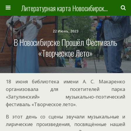
Литературная карта Новосибирска и Новосибирской области
22 Июнь, 2023
В Новосибирске Прошёл Фестиваль
«Творческое Лето»
18 июня библиотека имени А. С. Макаренко
организовала для посетителей парка
«Затулинский» музыкально-поэтический
фестиваль «Творческое лето».
В этот день со сцены звучали музыкальные и
лирические произведения, посвящённые нашей