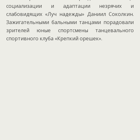
социализации и адаптации незрячих и
слабовидящих «Луч надежды» Даниил Соколкин.
Зажигательными бальными танцами порадовали
зрителей юные спортсмены танцевального
спортивного клуба «Крепкий орешек».