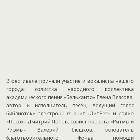
В фестивале приняли участие и вокалисты нашего
города: солистка народного коллектива
академического пения «Бельканто» Елена Власова,
автор и исполнитель песен, ведущий голос
библиотеки электронных книг «ЛитРес» и радио
«Посох» Дмитрий Попов, солист проекта «Ритмы и
Рифмы» Валерий Плешков, основатель
благотворительного фонда помощи