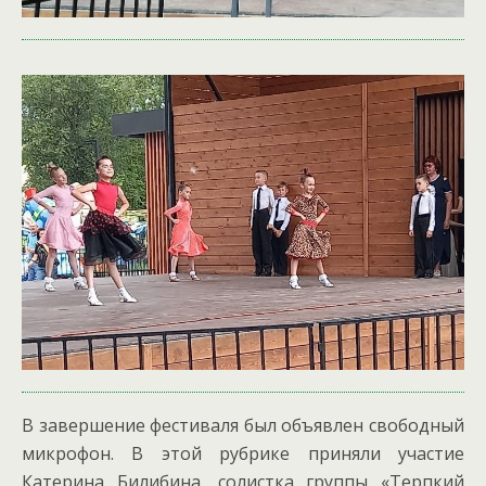
В завершение фестиваля был объявлен свободный
микрофон. В этой рубрике приняли участие
Катерина Билибина, солистка группы «Терпкий