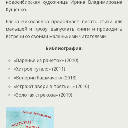
новосибирская художница Ирина Владимировна
Кущенко.
Елена Николаевна продолжает писать стихи для
малышей и прозу, выпускать книги и проводить
встречи со своими маленькими читателями.
Библиография:
«Варенье из ранеток» (2010)
«Хитрое пугало» (2011)
«Венерин башмачок» (2013)
«Играют звери в прятки…» (2016)
«Золотая стрекоза» (2019)