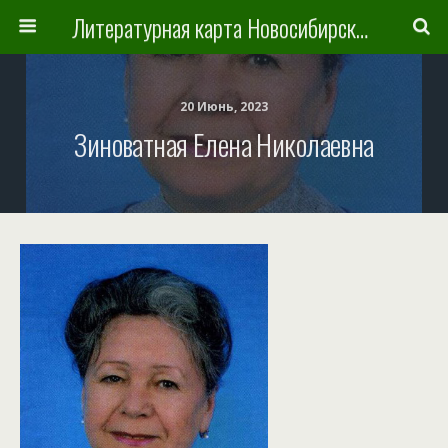
Литературная карта Новосибирска и Новосибирской области
20 Июнь, 2023
Зиноватная Елена Николаевна