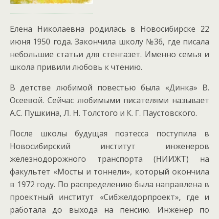
Елена Николаевна родилась в Новосибирске 22
июня 1950 года. Закончила школу №36, где писала
небольшие статьи для стенгазет. Именно семья и
школа привили любовь к чтению.
В детстве любимой повестью была «Динка» В.
Осеевой. Сейчас любимыми писателями называет
А.С. Пушкина, Л. Н. Толстого и К. Г. Паустовского.
После школы будущая поэтесса поступила в
Новосибирский институт инженеров
железнодорожного транспорта (НИИЖТ) на
факультет «Мосты и тоннели», который окончила
в 1972 году. По распределению была направлена в
проектный институт «Сибжелдорпроект», где и
работала до выхода на пенсию. Инженер по