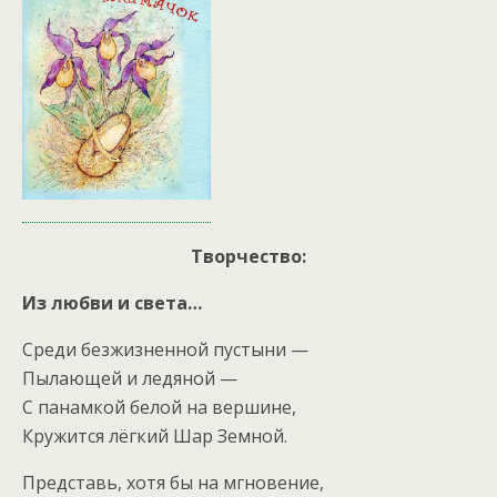
Творчество:
Из любви и света…
Среди безжизненной пустыни —
Пылающей и ледяной —
С панамкой белой на вершине,
Кружится лёгкий Шар Земной.
Представь, хотя бы на мгновение,