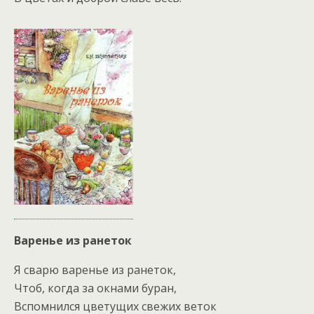
Варенье из ранеток
Я сварю варенье из ранеток,
Чтоб, когда за окнами буран,
Вспомнился цветущих свежих веток