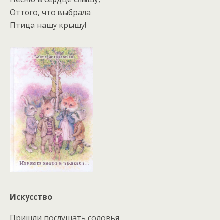
Оттого, что выбрала
Птица нашу крышу!
Искусство
Пришли послушать соловья