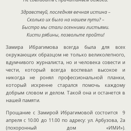
Здравствуй, последняя вечная истина –
Сколько их было на нашем пути? –
Быстро мы стали осенними листьями.
Кисти рябины, позвольте пройти!
Замира Ибрагимова всегда была для всех
окружающих образцом не только великолепного,
вдумчивого журналиста, но и человека совести и
чести, который всегда воспевал высокое и
никогда не ронял профессиональной планки,
который искренне старался помочь каждому
добрым словом и делом. Такой она и останется в
нашей памяти.
Прощание с Замирой Ибрагимовой состоится 9
апреля с 10.00 до 11.00 по адресу: ул. Арбузова, 2а
(похоронный дом «ИМИ»).