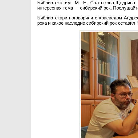
Библиотека им. М. Е. Салтыкова-Щедрина 
интересная тема — сибирский рок. Послушайт
Библиотекари поговорили с краеведом Андре
рока и какое наследие сибирский рок оставил 