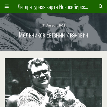
Литературная карта Новосибирска и Новосибирской области
31 Август, 2022
Мельников Евгений Иванович