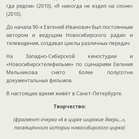
гда рядом» (2010), «Я никогда не ездил на слоне»
(2010).
До начала 90-х Евгений Иванович был постоянным
автором и ведущим Новосибирского радио и
телевидения, создавал циклы различных передач.
На Западно-Сибирской киностудии и
«Новосибирсктелефильме» по сценариям Евгения
Мельникова снято более полусотни
документальных фильмов.
В настоящее время живёт в Санкт-Петербурге.
Творчество:
(фрагмент очерка «А в цирке широкие двери…»,
посвящённого истории новосибирского цирка)