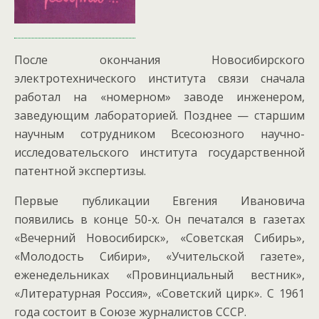
После окончания Новосибирского
электротехнического института связи сначала
работал на «номерном» заводе инженером,
заведующим лабораторией. Позднее — старшим
научным сотрудником Всесоюзного научно-
исследовательского института государственной
патентной экспертизы.
Первые публикации Евгения Ивановича
появились в конце 50-х. Он печатался в газетах
«Вечерний Новосибирск», «Советская Сибирь»,
«Молодость Сибири», «Учительской газете»,
еженедельниках «Провинциальный вестник»,
«Литературная Россия», «Советский цирк». С 1961
года состоит в Союзе журналистов СССР.