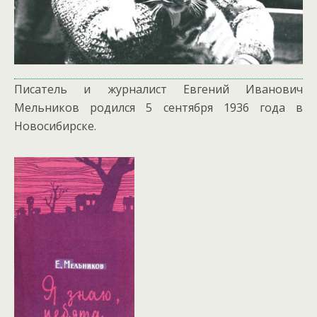
Писатель и журналист Евгений Иванович
Мельников родился 5 сентября 1936 года в
Новосибирске.