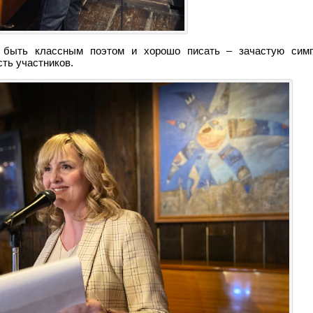
о быть классным поэтом и хорошо писать – зачастую симп
ть участников.