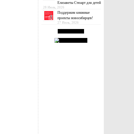
Елизаветы Стюарт для детей
28 Июль, 2026
Поддержим книжные
проекты новосибирцев!
27 Июль, 2026