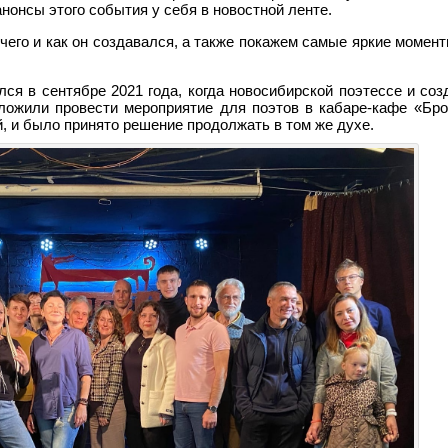
нонсы этого события у себя в новостной ленте.
я чего и как он создавался, а также покажем самые яркие моме
я в сентябре 2021 года, когда новосибирской поэтессе и соз
ожили провести мероприятие для поэтов в кабаре-кафе «Бро
, и было принято решение продолжать в том же духе.