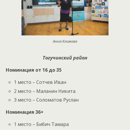
Анна Климова
Тогучинский район
Номинация от 16 до 35
1 место – Сотчев Иван
2 место – Маланин Никита
3 место – Соломатов Руслан
Номинация 36+
1 место – Бибич Тамара