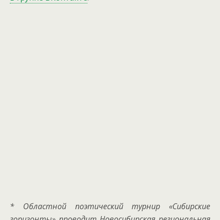
* Областной поэтический турнир «Сибирские
горизонты» проводит Новосибирская региональная