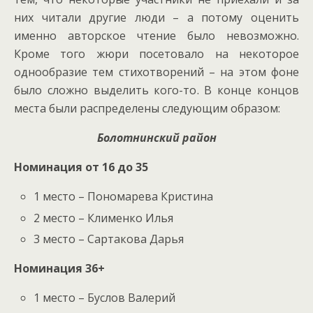
них читали другие люди – а потому оценить
именно авторское чтение было невозможно.
Кроме того жюри посетовало на некоторое
однообразие тем стихотворений – на этом фоне
было сложно выделить кого-то. В конце концов
места были распределены следующим образом:
Болотнинский район
Номинация от 16 до 35
1 место – Пономарева Кристина
2 место – Клименко Илья
3 место – Сартакова Дарья
Номинация 36+
1 место – Буслов Валерий