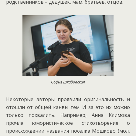
родственников – дедушек, мам, братьев, отцов.
Софья Шкадовская
Некоторые авторы проявили оригинальность и
отошли от общей канвы тем. И за это их можно
только похвалить. Например, Анна Климова
прочла юмористическое стихотворение о
происхождении названия посёлка Мошково (мол,