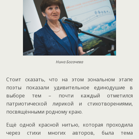
Нина Богачева
Стоит сказать, что на этом зональном этапе
поэты показали удивительное единодушие в
выборе тем – почти каждый отметился
патриотической лирикой и стихотворениями,
посвящёнными родному краю.
Ещё одной красной нитью, которая проходила
через стихи многих авторов, была тема