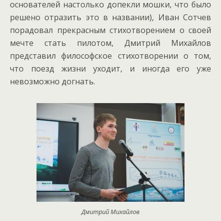
основателей настолько допекли мошки, что было
решено отразить это в названии), Иван Сотчев
порадовал прекрасным стихотворением о своей
мечте стать пилотом, Дмитрий Михайлов
представил философское стихотворении о том,
что поезд жизни уходит, и иногда его уже
невозможно догнать.
Дмитрий Михайлов