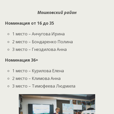
Мошковский район
Номинация от 16 до 35
1 место – Анчугова Ирина
2 место – Бондаренко Полина
3 место – Гнездилова Анна
Номинация 36+
1 место – Курилова Елена
2 место – Климова Анна
3 место – Тимофеева Людмила