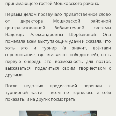
принимающего гостей Мошковского района.
Первым делом прозвучало приветственное слово
от директора Мошковской районной
централизованной библиотечной системы
Надежды Александровны Щербаковой.
Она
пожелала всем выступающим удачи и сказала, что
хоть это и турнир (а значит, всё-таки
соревнование, где выявляют победителей), но в
первую очередь это возможность для поэтов
высказаться, поделиться своим творчеством с
другими.
После недолгих предисловий перешли к
турнирной части – всем не терпелось и себя
показать, и на других посмотреть.