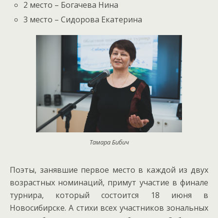
2 место – Богачева Нина
3 место – Сидорова Екатерина
Тамара Бибич
Поэты, занявшие первое место в каждой из двух
возрастных номинаций, примут участие в финале
турнира, который состоится 18 июня в
Новосибирске. А стихи всех участников зональных