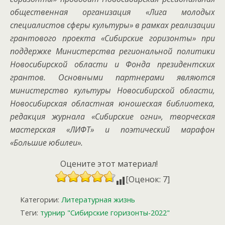
общественная организация «Лига молодых
специалистов сферы культуры» в рамках реализации
грантового проекта «Сибирские горизонты» при
поддержке Министерства региональной политики
Новосибирской области и Фонда президентских
грантов. Основными партнерами являются
министерство культуры Новосибирской области,
Новосибирская областная юношеская библиотека,
редакция журнала «Сибирские огни», творческая
мастерская «ЛИФТ» и поэтический марафон
«Большие юбилеи».
Оцените этот материал!
[Оценок: 7]
Категории:
Литературная жизнь
Теги:
турнир "Сибирские горизонты-2022"