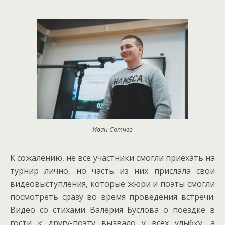
Иван Сотчев
К сожалению, не все участники смогли приехать на
турнир лично, но часть из них прислала свои
видеовыступления, которые жюри и поэты смогли
посмотреть сразу во время проведения встречи.
Видео со стихами Валерия Буслова о поездке в
гости к другу-поэту вызвало у всех улыбку, а