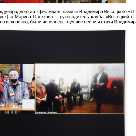
еждународного арт-фестиваля памяти Владимира Высоцкого «Я 
рск) и Марина Цветкова – руководитель клуба «Высоцкий в 
ов и, конечно, были исполнены лучшие песни и стихи Владимир