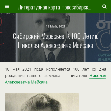
Литературная карта Новосибирска и Новосибирской области
18 Май, 2021
Сибирский Маресьев. К 100-Летию
Николая Алексеевича Мейсака
18 мая 2021 года исполняется 100 лет со дня
рождения нашего земляка — писателя
Николая
Алексеевича Мейсака
.