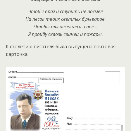
Чтобы враг и ступить не посмел
На песок твоих светлых бульваров,
Чтобы ты веселился и пел –
Я пройду сквозь свинец и пожары.
К столетию писателя была выпущена почтовая
карточка.