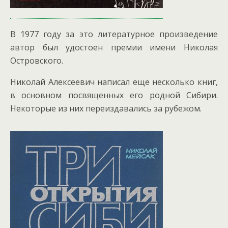
В 1977 году за это литературное произведение
автор был удостоен премии имени Николая
Островского.
Николай Алексеевич написал еще несколько книг,
в основном посвященных его родной Сибири.
Некоторые из них переиздавались за рубежом.