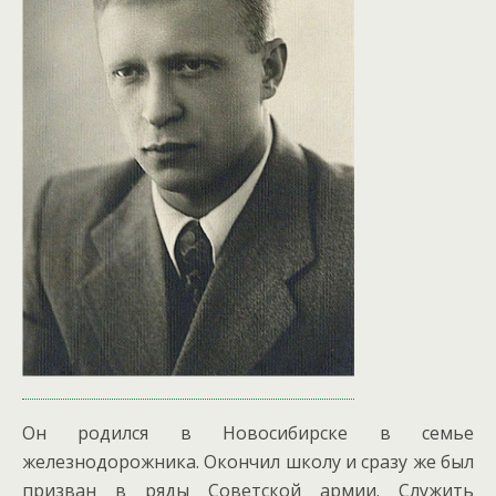
Он родился в Новосибирске в семье
железнодорожника. Окончил школу и сразу же был
призван в ряды Советской армии. Служить