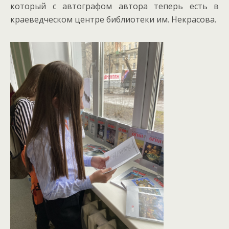
который с автографом автора теперь есть в
краеведческом центре библиотеки им. Некрасова.