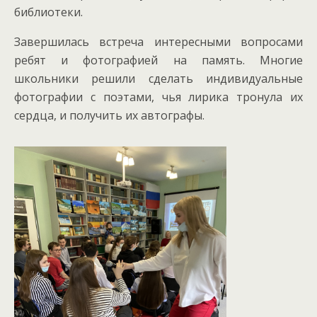
библиотеки.
Завершилась встреча интересными вопросами
ребят и фотографией на память. Многие
школьники решили сделать индивидуальные
фотографии с поэтами, чья лирика тронула их
сердца, и получить их автографы.