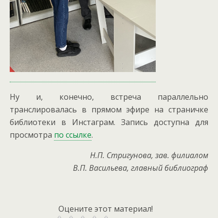
Ну и, конечно, встреча параллельно
транслировалась в прямом эфире на страничке
библиотеки в Инстаграм. Запись доступна для
просмотра
по ссылке
.
Н.П. Стригунова, зав. филиалом
В.П. Васильева, главный библиограф
Оцените этот материал!