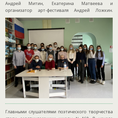
Андрей Митин, Екатерина Матвеева и
организатор арт-фестиваля Андрей Ложкин.
Главными слушателями поэтического творчества