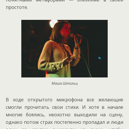
простоте.
Маша Штольц
В ходе открытого микрофона все желающие
смогли прочитать свои стихи. И хотя в начале
многие боялись, неохотно выходили на сцену,
однако потом страх постепенно пропадал и люди