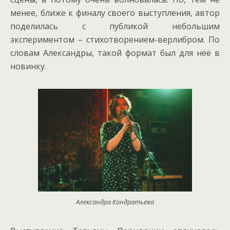
менее, ближе к финалу своего выступления, автор
поделилась с публикой небольшим
экспериментом – стихотворением-верлибром. По
словам Александры, такой формат был для неё в
новинку.
Александра Кондратьева