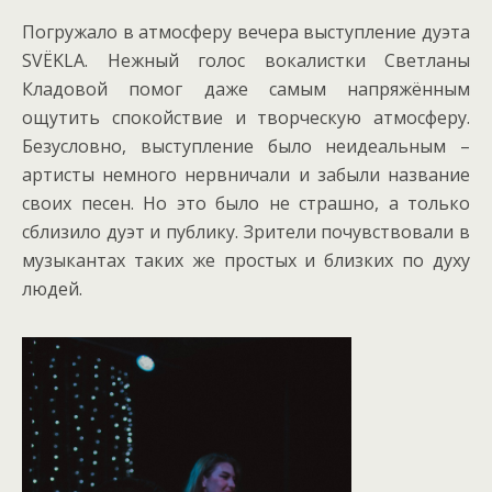
Погружало в атмосферу вечера выступление дуэта
SVЁKLA. Нежный голос вокалистки Светланы
Кладовой помог даже самым напряжённым
ощутить спокойствие и творческую атмосферу.
Безусловно, выступление было неидеальным –
артисты немного нервничали и забыли название
своих песен. Но это было не страшно, а только
сблизило дуэт и публику. Зрители почувствовали в
музыкантах таких же простых и близких по духу
людей.