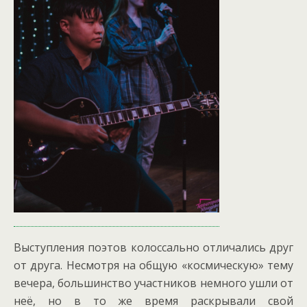
Выступления поэтов колоссально отличались друг
от друга. Несмотря на общую «космическую» тему
вечера, большинство участников немного ушли от
неё, но в то же время раскрывали свой