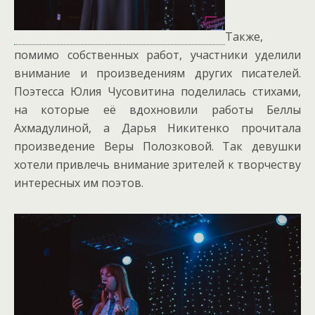
Также,
помимо собственных работ, участники уделили
внимание и произведениям других писателей.
Поэтесса Юлия Чусовитина поделилась стихами,
на которые её вдохновили работы Беллы
Ахмадулиной, а Дарья Никитенко прочитала
произведение Веры Полозковой. Так девушки
хотели привлечь внимание зрителей к творчеству
интересных им поэтов.