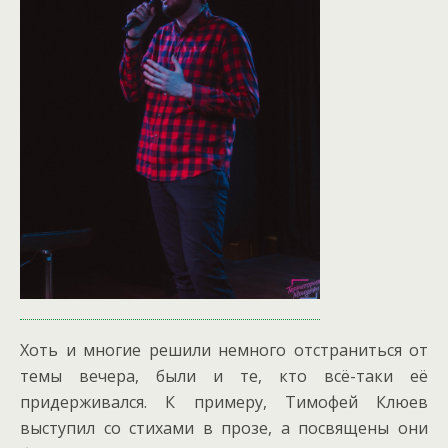
Хоть и многие решили немного отстраниться от
темы вечера, были и те, кто всё-таки её
придерживался. К примеру, Тимофей Клюев
выступил со стихами в прозе, а посвящены они