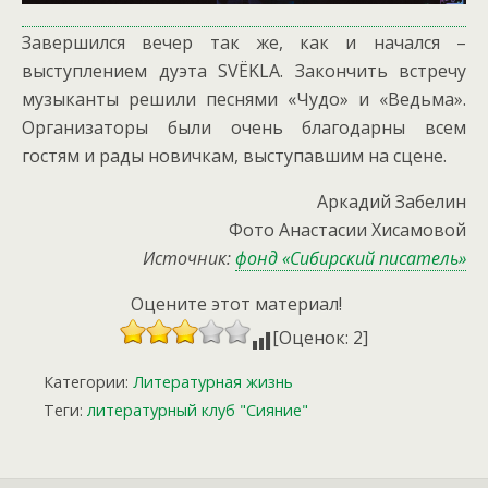
Завершился вечер так же, как и начался –
выступлением дуэта SVЁKLA. Закончить встречу
музыканты решили песнями «Чудо» и «Ведьма».
Организаторы были очень благодарны всем
гостям и рады новичкам, выступавшим на сцене.
Аркадий Забелин
Фото Анастасии Хисамовой
Источник:
фонд «Сибирский писатель»
Оцените этот материал!
[Оценок: 2]
Категории:
Литературная жизнь
Теги:
литературный клуб "Сияние"