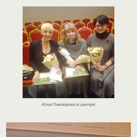
Юлия Пивоварова (в центре)