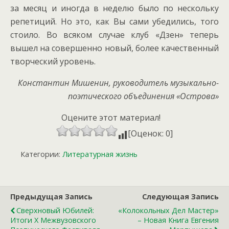
за месяц и иногда в неделю было по нескольку
репетиций. Но это, как Вы сами убедились, того
стоило. Во всяком случае клуб «Дзен» теперь
вышел на совершенно новый, более качественный
творческий уровень.
Константин Мишенин, руководитель музыкально-
поэтического объединения «Острова»
Оцените этот материал!
[Оценок: 0]
Категории:
Литературная жизнь
Предыдущая Запись
Следующая Запись
Сверхновый Юбилей:
«Колокольных Дел Мастер»
Итоги X Межвузовского
– Новая Книга Евгения