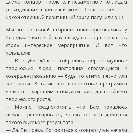
длился концерт пролетели незаметно и по лицам
расходившихся зрителей можно было прочесть —
какой отличный позитивный заряд получили они.
Мы же со своей стороны поинтересовались у
Клавдии Вихтевой, как ей удалось организовать
столь интересное мероприятие. И вот что
услышали:
— В клубе «Дзен» собрались неравнодушные
творческие люди, постоянно стремящиеся к
совершенствованию — будь то стихи, песни или
же танцы. И такие вот концертные программы
являются хорошим стимулом для дальнейшего
творческого роста.
— Можно предположить, что Вам пришлось
немало репетировать, чтобы сегодня добиться
такого высокого результата.
— Да, Вы правы. Готовиться к концерту мы начали