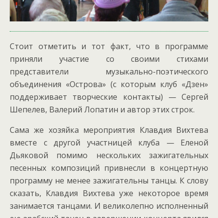
Стоит отметить и тот факт, что в программе
приняли участие со своими стихами
представители музыкально-поэтического
объединения «Острова» (с которым клуб «Дзен»
поддерживает творческие контакты) — Сергей
Шепелев, Валерий Лопатин и автор этих строк.
Сама же хозяйка мероприятия Клавдия Вихтева
вместе с другой участницей клуба — Еленой
Дьяковой помимо нескольких зажигательных
песенных композиций привнесли в концертную
программу не менее зажигательны танцы. К слову
сказать, Клавдия Вихтева уже некоторое время
занимается танцами. И великолепно исполненный