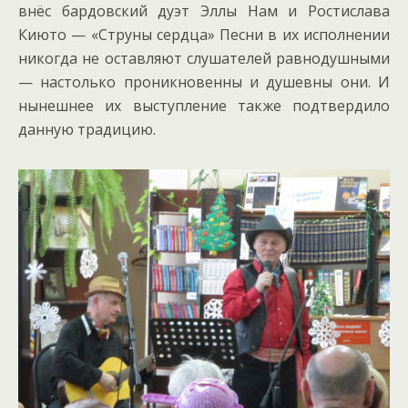
внёс бардовский дуэт Эллы Нам и Ростислава
Киюто — «Струны сердца» Песни в их исполнении
никогда не оставляют слушателей равнодушными
— настолько проникновенны и душевны они. И
нынешнее их выступление также подтвердило
данную традицию.