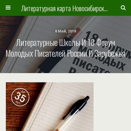
Литературная карта Новосибирска и Новосибирской области
8 Май, 2018
Литературные Школы И 18 Форум
Молодых Писателей России И Зарубежья