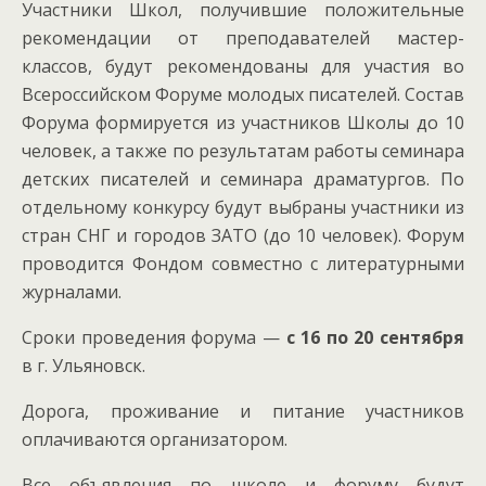
Участники Школ, получившие положительные
рекомендации от преподавателей мастер-
классов, будут рекомендованы для участия во
Всероссийском Форуме молодых писателей. Состав
Форума формируется из участников Школы до 10
человек, а также по результатам работы семинара
детских писателей и семинара драматургов. По
отдельному конкурсу будут выбраны участники из
стран СНГ и городов ЗАТО (до 10 человек). Форум
проводится Фондом совместно с литературными
журналами.
Сроки проведения форума —
с 16 по 20 сентября
в г. Ульяновск.
Дорога, проживание и питание участников
оплачиваются организатором.
Все объявления по школе и форуму будут