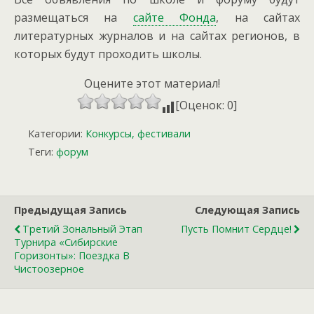
размещаться на
сайте Фонда
, на сайтах
литературных журналов и на сайтах регионов, в
которых будут проходить школы.
Оцените этот материал!
[Оценок: 0]
Категории:
Конкурсы, фестивали
Теги:
форум
Предыдущая Запись
Следующая Запись
Третий Зональный Этап
Пусть Помнит Сердце!
Турнира «Сибирские
Горизонты»: Поездка В
Чистоозерное