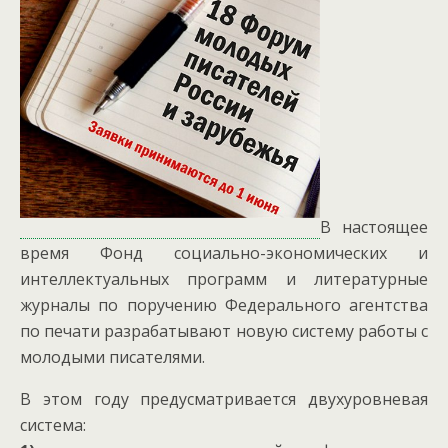
В настоящее
время Фонд социально-экономических и
интеллектуальных программ и литературные
журналы по поручению Федерального агентства
по печати разрабатывают новую систему работы с
молодыми писателями.
В этом году предусматривается двухуровневая
система: