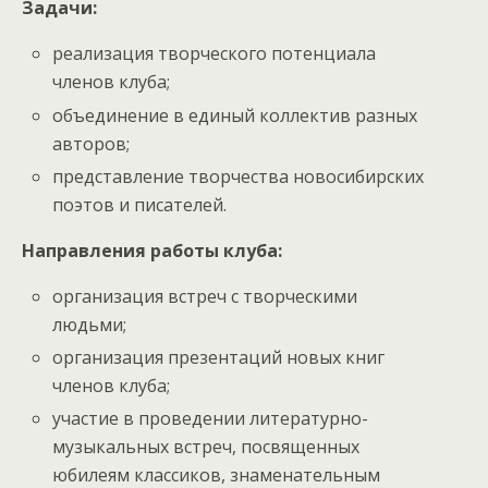
Задачи:
реализация творческого потенциала
членов клуба;
объединение в единый коллектив разных
авторов;
представление творчества новосибирских
поэтов и писателей.
Направления работы клуба:
организация встреч с творческими
людьми;
организация презентаций новых книг
членов клуба;
участие в проведении литературно-
музыкальных встреч, посвященных
юбилеям классиков, знаменательным