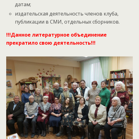
датам;
издательская деятельность членов клуба,
публикации в СМИ, отдельных сборников.
!!!Данное литературное объединение
прекратило свою деятельность!!!