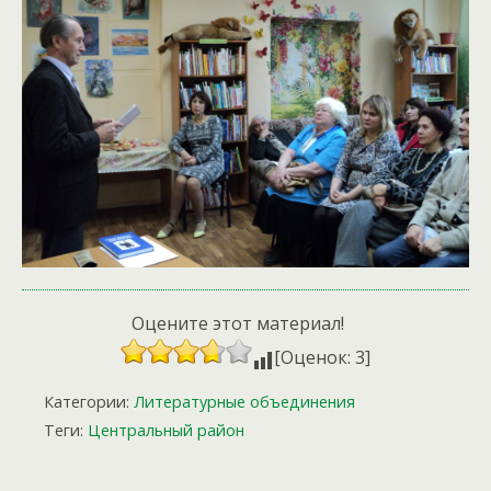
Оцените этот материал!
[Оценок: 3]
Категории:
Литературные объединения
Теги:
Центральный район