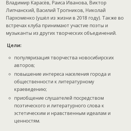
Владимир Карасёв, Раиса Иванова, Виктор
Липчанский, Василий Тропников, Николай
Пархоменко (ушёл из жизни в 2018 году). Также во
встречах клуба принимают участие поэты и
музыканты из других творческих объединений.
Цели:
популяризация творчества новосибирских
авторов;
повышение интереса населения города и
общественности к литературному
краеведению;
приобщение слушателей посредством
поэтического и литературного слова к
эстетическим и нравственным идеалам и
ценностям.