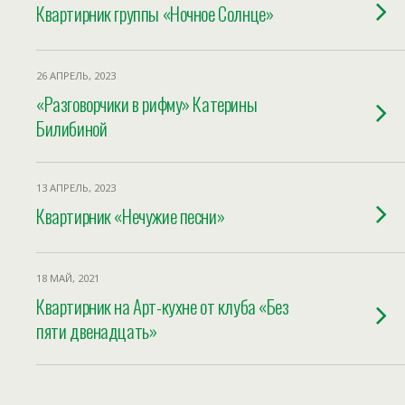
Квартирник группы «Ночное Солнце»
26 АПРЕЛЬ, 2023
«Разговорчики в рифму» Катерины
Билибиной
13 АПРЕЛЬ, 2023
Квартирник «Нечужие песни»
18 МАЙ, 2021
Квартирник на Арт-кухне от клуба «Без
пяти двенадцать»