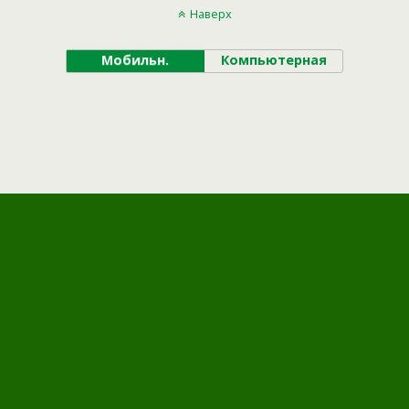
Наверх
Мобильн.
Компьютерная