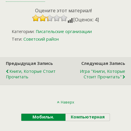
Оцените этот материал!
[Оценок: 4]
Категории:
Писательские организации
Теги:
Советский район
Предыдущая Запись
Следующая Запись
Книги, Которые Стоит
Игра "Книги, Которые
Прочитать
Стоит Прочитать"
Наверх
Мобильн.
Компьютерная