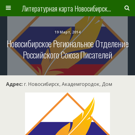
Литературная карта Новосибирска и Новосибирской области
19 Март, 2014
Новосибирское Региональное Отделение
Российского Союза Писателей
Адрес:
г. Новосибирск, Академгородок, Дом