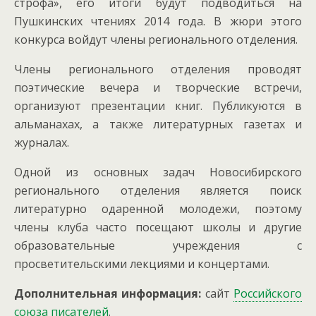
строфа», его итоги будут подводиться на
Пушкинских чтениях 2014 года. В жюри этого
конкурса войдут члены регионального отделения.
Члены регионального отделения проводят
поэтические вечера и творческие встречи,
организуют презентации книг. Публикуются в
альманахах, а также литературных газетах и
журналах.
Одной из основных задач Новосибирского
регионального отделения является поиск
литературно одаренной молодежи, поэтому
члены клуба часто посещают школы и другие
образовательные учреждения с
просветительскими лекциями и концертами.
Дополнительная информация:
сайт
Российского
союза писателей
.