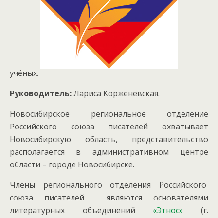
учёных.
Руководитель:
Лариса Корженевская.
Новосибирское региональное отделение
Российского союза писателей охватывает
Новосибирскую область, представительство
располагается в административном центре
области – городе Новосибирске.
Члены регионального отделения Российского
союза писателей являются основателями
литературных объединений
«Этнос»
(г.