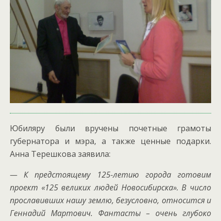
Юбиляру были вручены почетные грамоты
губернатора и мэра, а также ценные подарки.
Анна Терешкова заявила:
— К предстоящему 125-летию города готовим
проект «125 великих людей Новосибирска». В число
прославивших нашу землю, безусловно, относится и
Геннадий Мартович. Фантасты – очень глубоко