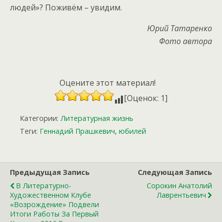
людей»? Поживём – увидим.
Юрий Татаренко
Фото автора
Оцените этот материал!
[Оценок: 1]
Категории:
Литературная жизнь
Теги:
Геннадий Прашкевич
,
юбилей
Предыдущая Запись
Следующая Запись
В Литературно-
Сорокин Анатолий
Художественном Клубе
Лаврентьевич
«Возрождение» Подвели
Итоги Работы За Первый