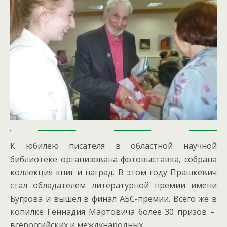
К юбилею писателя в областной научной
библиотеке организована фотовыставка, собрана
коллекция книг и наград. В этом году Прашкевич
стал обладателем литературной премии имени
Бугрова и вышел в финал АБС-премии. Всего же в
копилке Геннадия Мартовича более 30 призов –
всероссийских и международных.