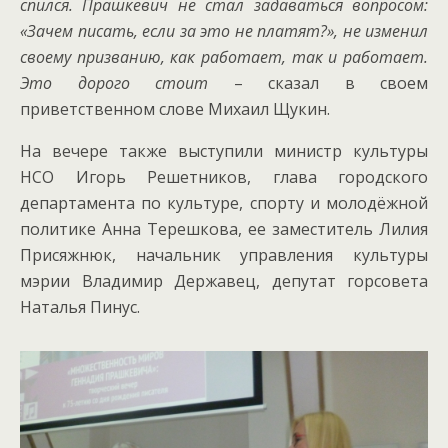
спился. Прашкевич не стал задаваться вопросом:
«Зачем писать, если за это не платят?», не изменил
своему призванию, как работает, так и работает.
Это дорого стоит
– сказал в своем
приветственном слове Михаил Щукин.
На вечере также выступили министр культуры
НСО Игорь Решетников, глава городского
департамента по культуре, спорту и молодёжной
политике Анна Терешкова, ее заместитель Лилия
Присяжнюк, начальник управления культуры
мэрии Владимир Державец, депутат горсовета
Наталья Пинус.