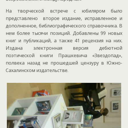
На творческой встрече с юбиляром было
представлено второе издание, исправленное и
дополненное, библиографического справочника. В
нем более тысячи позиций. Добавлены 99 новых
книг и публикаций, а также 41 рецензия на них.
Издана электронная версия дебютной
поэтической книги Прашкевича «Звездопад»,
полвека назад не прошедшей цензуру в Южно-
Сахалинском издательстве.