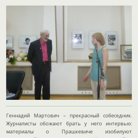
Геннадий Мартович – прекрасный собеседник.
Журналисты обожают брать у него интервью:
материалы о Прашкевиче изобилуют