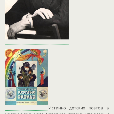
Истинно детских поэтов в