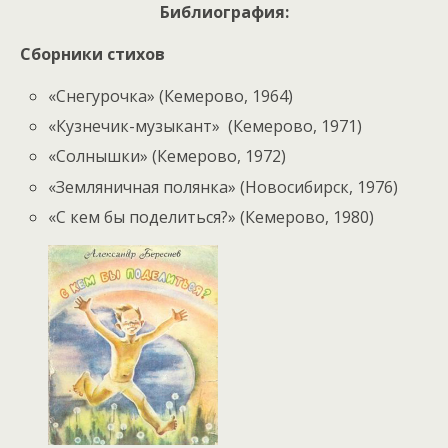
Библиография:
Сборники стихов
«Снегурочка» (Кемерово, 1964)
«Кузнечик-музыкант» (Кемерово, 1971)
«Солнышки» (Кемерово, 1972)
«Земляничная полянка» (Новосибирск, 1976)
«С кем бы поделиться?» (Кемерово, 1980)