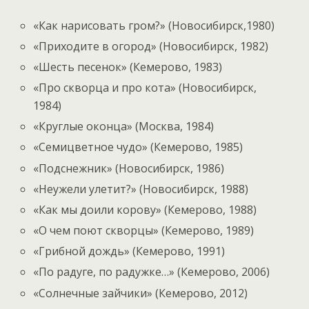
«Как нарисовать гром?» (Новосибирск,1980)
«Приходите в огород» (Новосибирск, 1982)
«Шесть песенок» (Кемерово, 1983)
«Про скворца и про кота» (Новосибирск,
1984)
«Круглые оконца» (Москва, 1984)
«Семицветное чудо» (Кемерово, 1985)
«Подснежник» (Новосибирск, 1986)
«Неужели улетит?» (Новосибирск, 1988)
«Как мы доили корову» (Кемерово, 1988)
«О чем поют скворцы» (Кемерово, 1989)
«Грибной дождь» (Кемерово, 1991)
«По радуге, по радужке…» (Кемерово, 2006)
«Солнечные зайчики» (Кемерово, 2012)