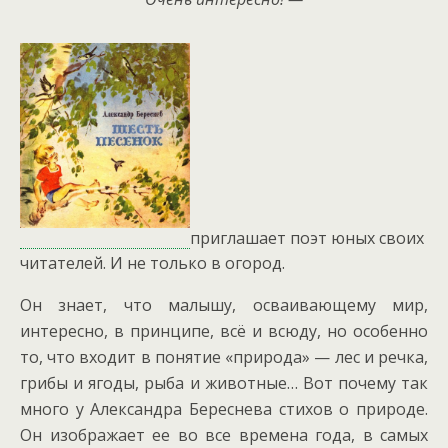
приглашает поэт юных своих
читателей. И не только в огород.
Он знает, что малышу, осваивающему мир,
интересно, в принципе, всё и всюду, но особенно
то, что входит в понятие «природа» — лес и речка,
грибы и ягоды, рыба и животные… Вот почему так
много у Александра Береснева стихов о природе.
Он изображает ее во все времена года, в самых