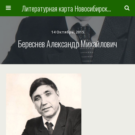
Литературная карта Новосибирска и Новосибирской области
14 Октябрь, 2015
Береснев Александр Михайлович