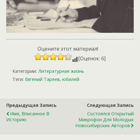
Оцените этот материал!
[Оценок: 6]
Категории:
Литературная жизнь
Теги:
Евгений Тареев
,
юбилей
Предыдущая Запись
Следующая Запись
Имя, Вписанное В
Состоялся Открытый
Историю
Микрофон Для Молодых
Новосибирских Авторов