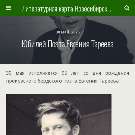
Литературная карта Новосибирска и Новосибирской области
30 Май, 2026
Юбилей Поэта Евгения Тареева
30 мая исполняется 95 лет со дня рождения
прекрасного бердского поэта Евгения Тареева.