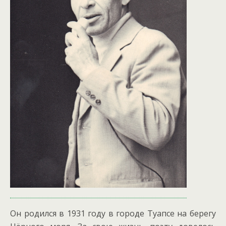
Он родился в 1931 году в городе Туапсе на берегу