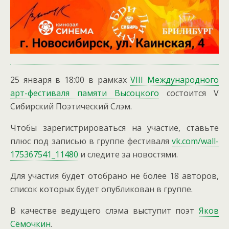
25 января в 18:00 в рамках
VIII Международного
арт-фестиваля памяти Высоцкого
состоится V
Сибирский Поэтический Слэм.
Чтобы зарегистрироваться на участие, ставьте
плюс под записью в группе фестиваля
vk.com/wall-
175367541_11480
и следите за новостями.
Для участия будет отобрано не более 18 авторов,
список которых будет опубликован в группе.
В качестве ведущего слэма выступит поэт
Яков
Сёмочкин
.