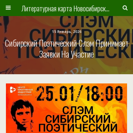
Литературная карта Новосибирска и Новосибирской области
15 Январь, 2026
Сибирский Поэтический Слэм Принимает
Заявки На Участие