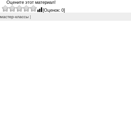
Оцените этот материал!
[Оценок: 0]
мастер-классы
|