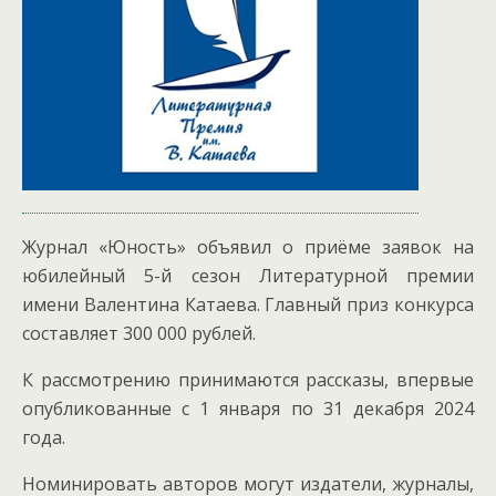
Журнал «Юность» объявил о приёме заявок на
юбилейный 5-й сезон Литературной премии
имени Валентина Катаева. Главный приз конкурса
составляет 300 000 рублей.
К рассмотрению принимаются рассказы, впервые
опубликованные с 1 января по 31 декабря 2024
года.
Номинировать авторов могут издатели, журналы,