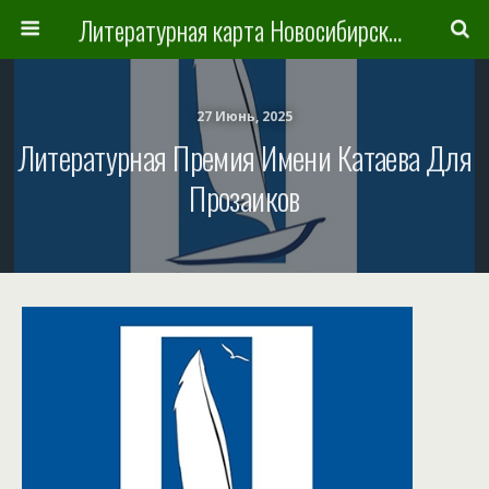
Литературная карта Новосибирска и Новосибирской области
27 Июнь, 2025
Литературная Премия Имени Катаева Для
Прозаиков