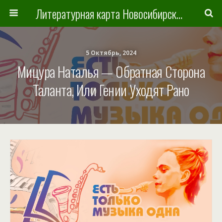
Литературная карта Новосибирска и Новосибирской области
5 Октябрь, 2024
Мицура Наталья — Обратная Сторона
Таланта, Или Гении Уходят Рано