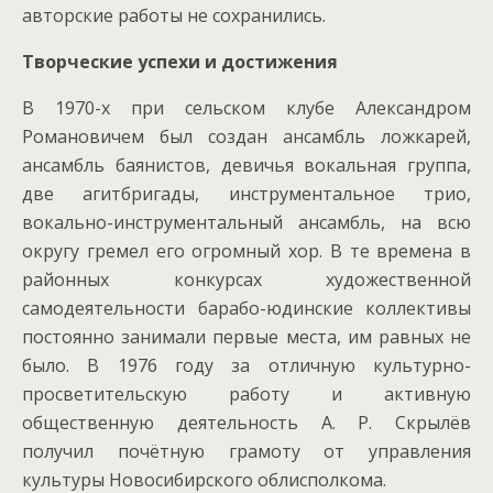
авторские работы не сохранились.
Творческие успехи и достижения
В 1970-х при сельском клубе Александром
Романовичем был создан ансамбль ложкарей,
ансамбль баянистов, девичья вокальная группа,
две агитбригады, инструментальное трио,
вокально-инструментальный ансамбль, на всю
округу гремел его огромный хор. В те времена в
районных конкурсах художественной
самодеятельности барабо-юдинские коллективы
постоянно занимали первые места, им равных не
было. В 1976 году за отличную культурно-
просветительскую работу и активную
общественную деятельность А. Р. Скрылёв
получил почётную грамоту от управления
культуры Новосибирского облисполкома.