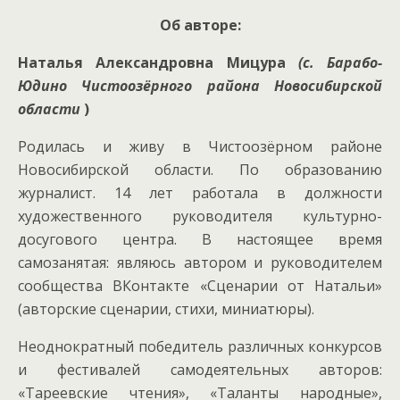
Об авторе:
Наталья Александровна Мицура
(с. Барабо-
Юдино Чистоозёрного района Новосибирской
области
)
Родилась и живу в Чистоозёрном районе
Новосибирской области. По образованию
журналист. 14 лет работала в должности
художественного руководителя культурно-
досугового центра. В настоящее время
самозанятая: являюсь автором и руководителем
сообщества ВКонтакте «Сценарии от Натальи»
(авторские сценарии, стихи, миниатюры).
Неоднократный победитель различных конкурсов
и фестивалей самодеятельных авторов:
«Тареевские чтения», «Таланты народные»,