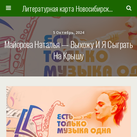
Литературная карта Новосибирска и Новосибирской области
5 Октябрь, 2024
Майорова Наталья — Выхожу И Я Сыграть
На Крышу