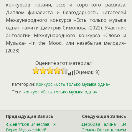
конкурсов поэзии, эссе и короткого рассказа.
Диплом финалиста и благодарность читателей
Международного конкурса «Есть только музыка
одна» памяти Дмитрия Симонова (2022). Участник
антологии Международного конкурса «Слово и
Музыка» «In the Mood, или незабытая мелодия»
(2023).
Оцените этот материал!
[Оценок: 9]
Категории:
Конкурс «Есть только музыка одна»
Теги:
конкурс «Есть только музыка одна»
Предыдущая Запись
Следующая Запись
Девятков Вячеслав - Я
Щербова Галина - …И
Верю Музыке Моей!
Землю Восхищением