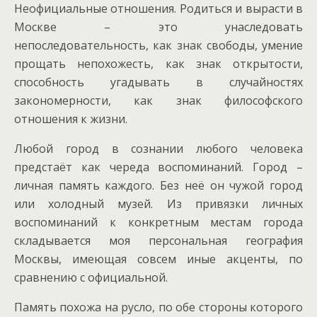
Неофициальные отношения. Родиться и вырасти в
Москве – это унаследовать
непоследовательность, как знак свободы, умение
прощать непохожесть, как знак открытости,
способность угадывать в случайностях
закономерности, как знак философского
отношения к жизни.
Любой город в сознании любого человека
предстаёт как череда воспоминаний. Город –
личная память каждого. Без неё он чужой город
или холодный музей. Из привязки личных
воспоминаний к конкретным местам города
складывается моя персональная география
Москвы, имеющая совсем иные акценты, по
сравнению с официальной.
Память похожа на русло, по обе стороны которого