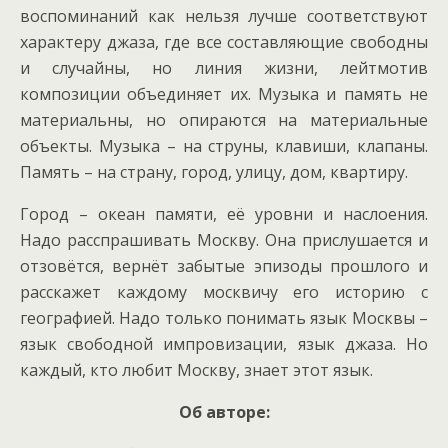
воспоминаний как нельзя лучше соответствуют
характеру джаза, где все составляющие свободны
и случайны, но линия жизни, лейтмотив
композиции объединяет их. Музыка и память не
материальны, но опираются на материальные
объекты. Музыка – на струны, клавиши, клапаны.
Память – на страну, город, улицу, дом, квартиру.
Город – океан памяти, её уровни и наслоения.
Надо расспрашивать Москву. Она прислушается и
отзовётся, вернёт забытые эпизоды прошлого и
расскажет каждому москвичу его историю с
географией. Надо только понимать язык Москвы –
язык свободной импровизации, язык джаза. Но
каждый, кто любит Москву, знает этот язык.
Об авторе: