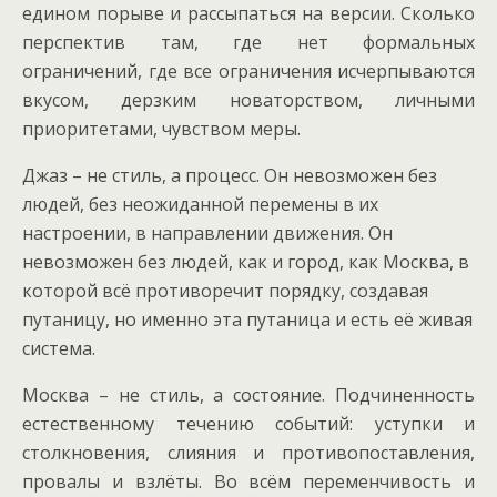
едином порыве и рассыпаться на версии. Сколько
перспектив там, где нет формальных
ограничений, где все ограничения исчерпываются
вкусом, дерзким новаторством, личными
приоритетами, чувством меры.
Джаз – не стиль, а процесс. Он невозможен без
людей, без неожиданной перемены в их
настроении, в направлении движения. Он
невозможен без людей, как и город, как Москва, в
которой всё противоречит порядку, создавая
путаницу, но именно эта путаница и есть её живая
система.
Москва – не стиль, а состояние. Подчиненность
естественному течению событий: уступки и
столкновения, слияния и противопоставления,
провалы и взлёты. Во всём переменчивость и