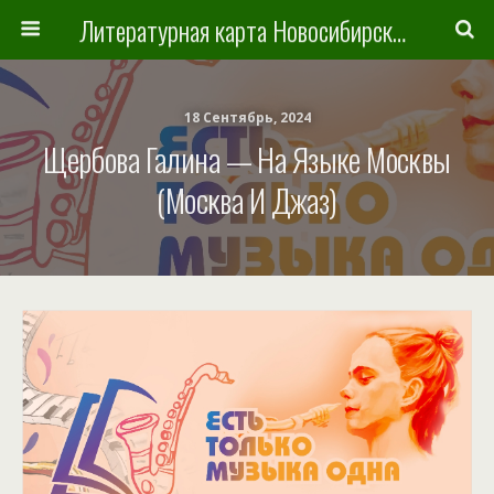
Литературная карта Новосибирска и Новосибирской области
18 Сентябрь, 2024
Щербова Галина — На Языке Москвы
(Москва И Джаз)