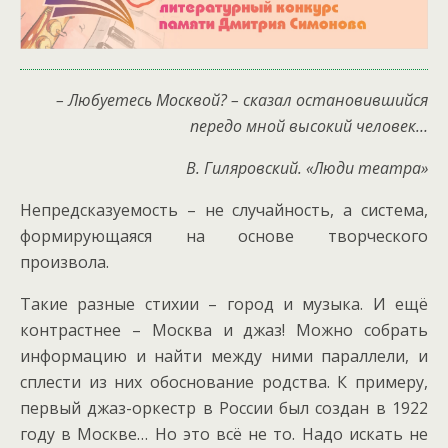
– Любуетесь Москвой? – сказал остановившийся
передо мной высокий человек…
В. Гиляровский. «Люди театра»
Непредсказуемость – не случайность, а система,
формирующаяся на основе творческого
произвола.
Такие разные стихии – город и музыка. И ещё
контрастнее – Москва и джаз! Можно собрать
информацию и найти между ними параллели, и
сплести из них обоснование родства.
К примеру,
первый джаз-оркестр в России был создан в 1922
году в Москве… Но это всё не то. Надо искать не