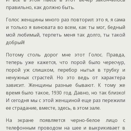
правильно, как должно быть.
Голос женщины много раз повторил: это я, я сама
и только я виновата во всем, как ты мог, бедный
мой любимый, терпеть меня так долго, ты такой
добрый!
Потому столь дорог мне этот Голос. Правда,
теперь уже кажется, что порой было чересчур,
порой уж слишком, перебор нытья в трубку и
ненужных страстей. Но это ведь от характера
зависит. Женщины разные бывают. К тому же
время было такое, 1930 год. Давно, но так близко!
И сегодня мы с этой женщиной еще раз пережили
ее страдание, вместе, здесь, в этом зале.
На экране появляется черно-белое лицо с
телефонным проводом на шее и выкрикивает в