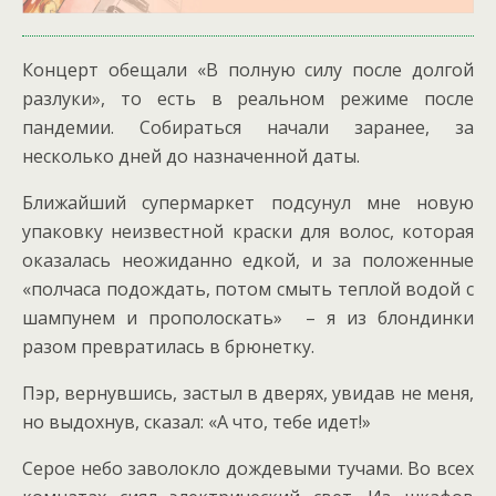
Концерт обещали «В полную силу после долгой
разлуки», то есть в реальном режиме после
пандемии. Собираться начали заранее, за
несколько дней до назначенной даты.
Ближайший супермаркет подсунул мне новую
упаковку неизвестной краски для волос, которая
оказалась неожиданно едкой, и за положенные
«полчаса подождать, потом смыть теплой водой с
шампунем и прополоскать» – я из блондинки
разом превратилась в брюнетку.
Пэр, вернувшись, застыл в дверях, увидав не меня,
но выдохнув, сказал: «А что, тебе идет!»
Серое небо заволокло дождевыми тучами. Во всех