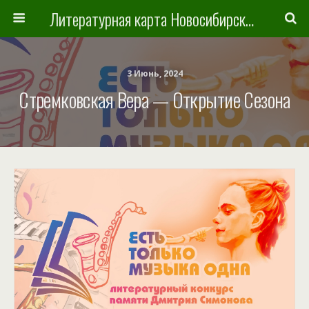
Литературная карта Новосибирска и Новосибирской области
3 Июнь, 2024
Стремковская Вера — Открытие Сезона