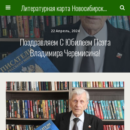
Литературная карта Новосибирска и Новосибирской области
22 Апрель, 2024
Поздравляем С Юбилеем Поэта
Владимира Черемисина!