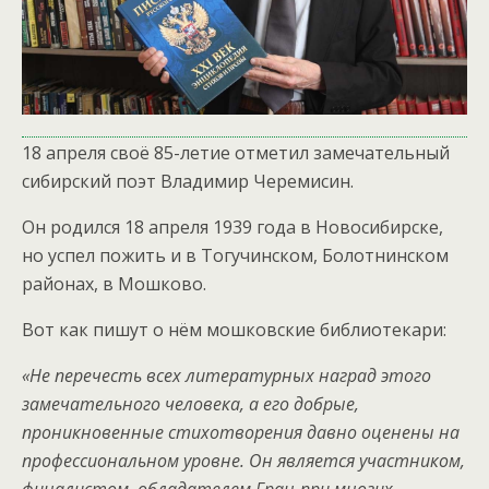
18 апреля своё 85-летие отметил замечательный
сибирский поэт Владимир Черемисин.
Он родился 18 апреля 1939 года в Новосибирске,
но успел пожить и в Тогучинском, Болотнинском
районах, в Мошково.
Вот как пишут о нём мошковские библиотекари:
«Не перечесть всех литературных наград этого
замечательного человека, а его добрые,
проникновенные стихотворения давно оценены на
профессиональном уровне. Он является участником,