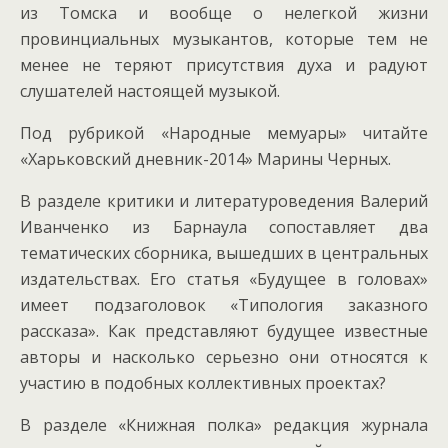
из Томска и вообще о нелегкой жизни
провинциальных музыкантов, которые тем не
менее не теряют присутствия духа и радуют
слушателей настоящей музыкой.
Под рубрикой «Народные мемуары» читайте
«Харьковский дневник-2014» Марины Черных.
В разделе критики и литературоведения Валерий
Иванченко из Барнаула сопоставляет два
тематических сборника, вышедших в центральных
издательствах. Его статья «Будущее в головах»
имеет подзаголовок «Типология заказного
рассказа». Как представляют будущее известные
авторы и насколько серьезно они относятся к
участию в подобных коллективных проектах?
В разделе «Книжная полка» редакция журнала