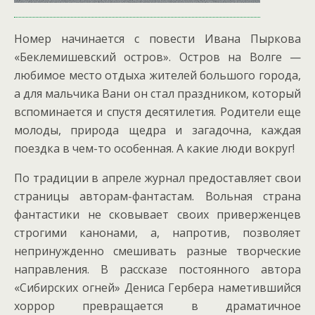
Номер начинается с повести Ивана Пыркова
«Беклемишевский остров». Остров на Волге —
любимое место отдыха жителей большого города,
а для мальчика Вани он стал праздником, который
вспоминается и спустя десятилетия. Родители еще
молоды, природа щедра и загадочна, каждая
поездка в чем-то особенная. А какие люди вокруг!
По традиции в апреле журнал предоставляет свои
страницы авторам-фантастам. Вольная страна
фантастики не сковывает своих приверженцев
строгими канонами, а, напротив, позволяет
непринужденно смешивать разные творческие
направления. В рассказе постоянного автора
«Сибирских огней» Дениса Гербера наметившийся
хоррор превращается в драматичное