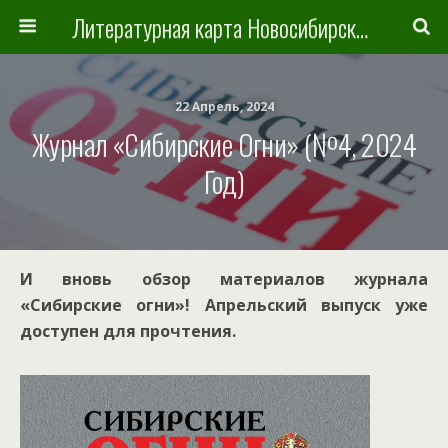
Литературная карта Новосибирска и Новосибирской области
22 Апрель, 2024
Журнал «Сибирские Огни» (№4, 2024
Год)
И вновь обзор материалов журнала
«Сибирские огни»! Апрельский выпуск уже
доступен для прочтения.