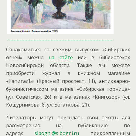
Ознакомиться со свежим выпуском «Сибирских
огней» можно
на сайте
или в библиотеках
Новосибирской области. Также вы можете
приобрести журнал в книжном магазине
«КапиталЪ» (Красный проспект, 11), антикварно-
букинистическом магазине «Сибирская горница»
(ул. Советская, 26) и в магазинах «Книгозор» (ул.
Кошурникова, 8, ул. Богаткова, 21).
Литераторы могут присылать свои тексты для
рассмотрения на публикацию по
адресу:
sibogni@sibogni.ru
прикрепленным