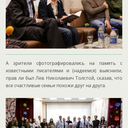
А зрители сфотографировались на память с
известными писателями и (надеемся) выяснили,
прав ли был Лев Николаевич Толстой, сказав, что
все счастливые семьи похожи друг на друга.