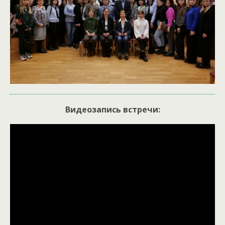
Видеозапись встречи: