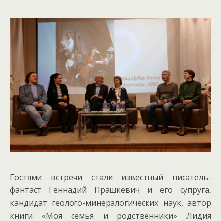
Гостями встречи стали известный писатель-
фантаст Геннадий Прашкевич и его супруга,
кандидат геолого-минералогических наук, автор
книги «Моя семья и родственники» Лидия