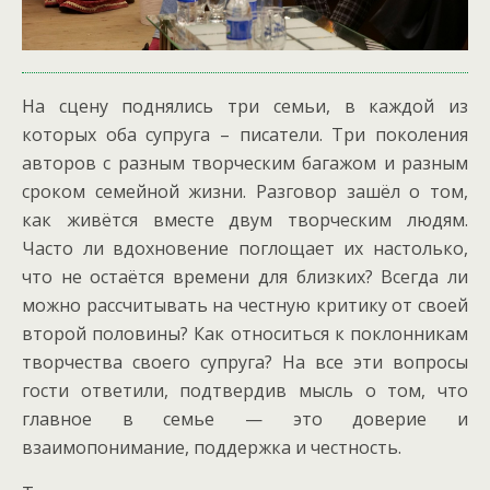
На сцену поднялись три семьи, в каждой из
которых оба супруга – писатели. Три поколения
авторов с разным творческим багажом и разным
сроком семейной жизни. Разговор зашёл о том,
как живётся вместе двум творческим людям.
Часто ли вдохновение поглощает их настолько,
что не остаётся времени для близких? Всегда ли
можно рассчитывать на честную критику от своей
второй половины? Как относиться к поклонникам
творчества своего супруга? На все эти вопросы
гости ответили, подтвердив мысль о том, что
главное в семье — это доверие и
взаимопонимание, поддержка и честность.