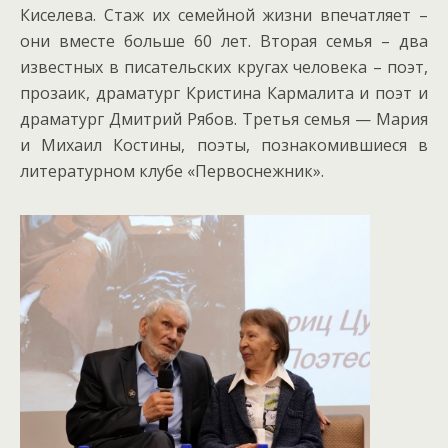
Киселева. Стаж их семейной жизни впечатляет –
они вместе больше 60 лет. Вторая семья – два
известных в писательских кругах человека – поэт,
прозаик, драматург Кристина Кармалита и поэт и
драматург Дмитрий Рябов. Третья семья — Мария
и Михаил Костины, поэты, познакомившиеся в
литературном клубе «Первоснежник».