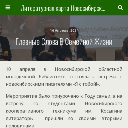
Литературная карта Новосибирска и Новосибирской области
16 Апрель, 2024
Главные Слова В Семейной Жизни
10 апреля в Новосибирской областной
молодежной библиотеке состоялась встреча с
новосибирскими писателями «Я с тобой!».
Мероприятие было приурочено к Году семьи, а на
встречу со студентами Новосибирского
кооперативного техникума им. Косыгина
литераторы пришли со своими вторыми
половинами.