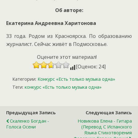
Об авторе:
Екатерина Андреевна Харитонова
33 года. Родом из Красноярска. По образованию
журналист. Сейчас живёт в Подмосковье.
Оцените этот материал!
[Оценок: 24]
Категории:
Конкурс «Есть только музыка одна»
Теги:
конкурс «Есть только музыка одна»
Предыдущая Запись
Следующая Запись
Скаленко Богдан -
Новикова Елена - Гитара
Голоса Осени
(перевод С Испанского
Языка Стихотворения