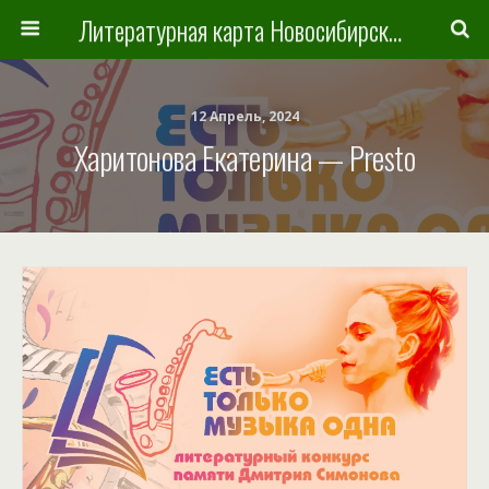
Литературная карта Новосибирска и Новосибирской области
12 Апрель, 2024
Харитонова Екатерина — Presto