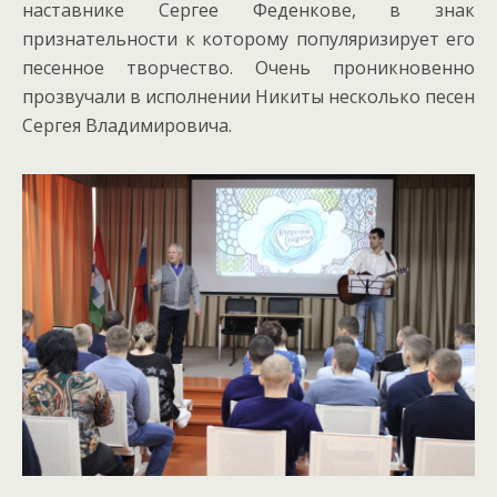
наставнике Сергее Феденкове, в знак
признательности к которому популяризирует его
песенное творчество. Очень проникновенно
прозвучали в исполнении Никиты несколько песен
Сергея Владимировича.