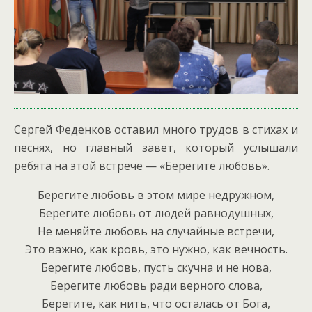
Сергей Феденков оставил много трудов в стихах и
песнях, но главный завет, который услышали
ребята на этой встрече — «Берегите любовь».
Берегите любовь в этом мире недружном,
Берегите любовь от людей равнодушных,
Не меняйте любовь на случайные встречи,
Это важно, как кровь, это нужно, как вечность.
Берегите любовь, пусть скучна и не нова,
Берегите любовь ради верного слова,
Берегите, как нить, что осталась от Бога,