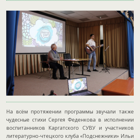
На всём протяжении программы звучали также
чудесные стихи Сергея Феденкова в исполнении
воспитанников Каргатского СУВУ и участников
литературно-чтецкого клуба «Подснежники» Ильи