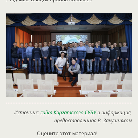
Источник:
сайт Каргатского СУВУ
и информация,
предоставленная В. Закушняком
Оцените этот материал!