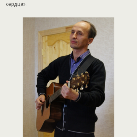
сердца».