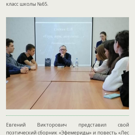
класс школы №65.
Евгений Викторович представил свой
поэтический сборник «Эфемериды» и повесть «Лес