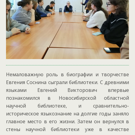
Немаловажную роль в биографии и творчестве
Евгения Соснина сыграли библиотеки. С древними
языками Евгений Викторович впервые
познакомился в Новосибирской областной
научной библиотеке, и сравнительно-
историческое языкознание на долгие годы заняло
главное место в его жизни. Затем он вернулся в
стены научной библиотеки уже в качестве