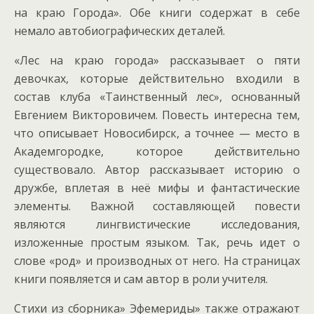
на краю Города». Обе книги содержат в себе
немало автобиографических деталей.
«Лес на краю города» рассказывает о пяти
девочках, которые действительно входили в
состав клуба «Таинственный лес», основанный
Евгением Викторовичем. Повесть интересна тем,
что описывает Новосибирск, а точнее — место в
Академгородке, которое действительно
существовало. Автор рассказывает историю о
дружбе, вплетая в неё мифы и фантастические
элементы. Важной составляющей повести
являются лингвистические исследования,
изложенные простым языком. Так, речь идет о
слове «род» и производных от него. На страницах
книги появляется и сам автор в роли учителя.
Стихи из сборника» Эфемериды» также отражают