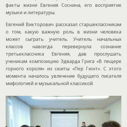
факты жизни Евгения Соснина, его восприятие
музыки и литературы.
Евгений Викторович рассказал старшеклассникам
о том, какую важную роль в жизни человека
может сыграть учитель. Учитель начальных
классов навсегда перевернула сознание
третьеклассника Евгения, дав прослушать
ученикам композицию Эдварда Грига «В пещере
горного короля» из сюиты «Пер Гюнт». С этого
момента началось увлечение будущего писателя
мифологией и музыкальной классикой.