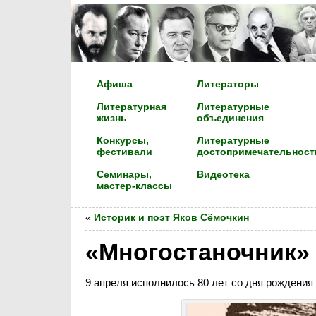
Афиша
Литераторы
Литературная
Литературные
жизнь
объединения
Конкурсы,
Литературные
фестивали
достопримечательност
Семинары,
Видеотека
мастер-классы
«
Историк и поэт Яков Сёмочкин
«Многостаночник»
9 апреля исполнилось 80 лет со дня рождения