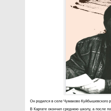
Он родился в селе Чумаково Куйбышевского р
В Каргате окончил среднюю школу, а после по