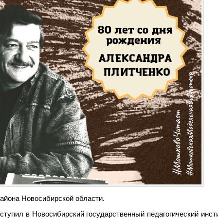
айона Новосибирской области.
ступил в Новосибирский государственный педагогический инсти