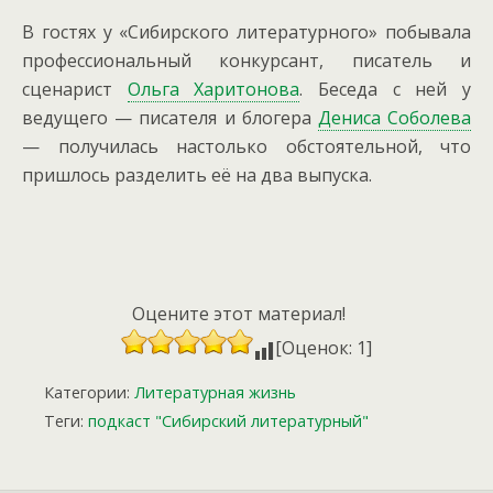
В гостях у «Сибирского литературного» побывала
профессиональный конкурсант, писатель и
сценарист
Ольга Харитонова
.
Беседа с ней у
ведущего — писателя и блогера
Дениса Соболева
— получилась настолько обстоятельной, что
пришлось разделить её на два выпуска.
Оцените этот материал!
[Оценок: 1]
Категории:
Литературная жизнь
Теги:
подкаст "Сибирский литературный"