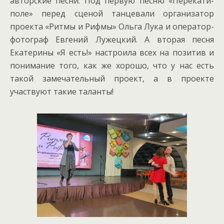
авторские песни. Под первую песню «Перекати-
поле» перед сценой танцевали организатор
проекта «Ритмы и Рифмы» Ольга Лука и оператор-
фотограф Евгений Лужецкий. А вторая песня
Екатерины «Я есть!» настроила всех на позитив и
понимание того, как же хорошо, что у нас есть
такой замечательный проект, а в проекте
участвуют такие таланты!