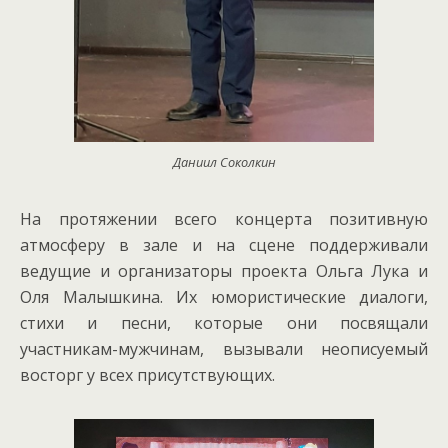
Даниил Соколкин
На протяжении всего концерта позитивную
атмосферу в зале и на сцене поддерживали
ведущие и организаторы проекта Ольга Лука и
Оля Малышкина. Их юмористические диалоги,
стихи и песни, которые они посвящали
участникам-мужчинам, вызывали неописуемый
восторг у всех присутствующих.