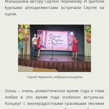
Малышкина автору Сергею Черемнову. И зрители
бурными аплодисментами встречали Сергея на
сцене.
Сергей Черемнов и ведущие концерта
Осень – очень романтическое время года и тема
любви в это время года особенно актуальна.
Концерт с жизнерадостными красивыми песнями