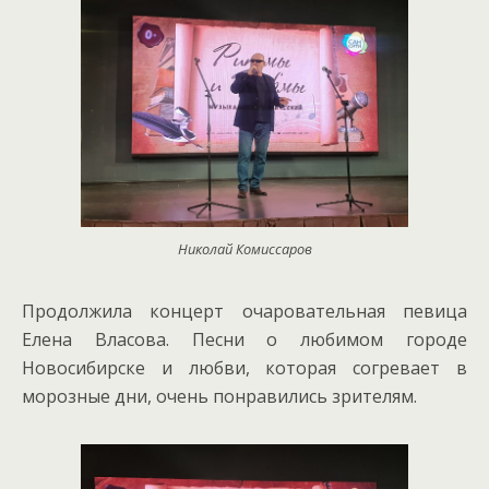
Николай Комиссаров
Продолжила концерт очаровательная певица
Елена Власова. Песни о любимом городе
Новосибирске и любви, которая согревает в
морозные дни, очень понравились зрителям.