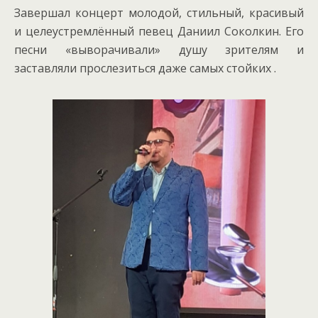
Завершал концерт молодой, стильный, красивый
и целеустремлённый певец Даниил Соколкин. Его
песни «выворачивали» душу зрителям и
заставляли прослезиться даже самых стойких .