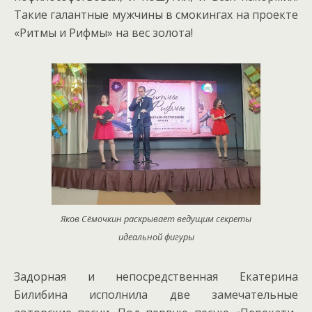
Такие галантные мужчины в смокингах на проекте
«Ритмы и Рифмы» на вес золота!
Яков Сёмочкин раскрывает ведущим секреты
идеальной фигуры
Задорная и непосредственная Екатерина
Билибина исполнила две замечательные