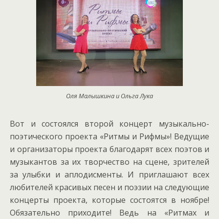
Оля Малышкина и Ольга Лука
Вот и состоялся второй концерт музыкально-
поэтического проекта «Ритмы и Рифмы»! Ведущие
и организаторы проекта благодарят всех поэтов и
музыкантов за их творчество на сцене, зрителей
за улыбки и аплодисменты. И приглашают всех
любителей красивых песен и поэзии на следующие
концерты проекта, которые состоятся в ноябре!
Обязательно приходите! Ведь на «Ритмах и