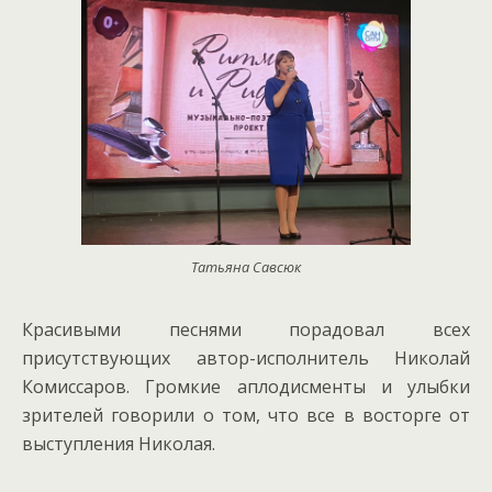
Татьяна Савсюк
Красивыми песнями порадовал всех
присутствующих автор-исполнитель Николай
Комиссаров. Громкие аплодисменты и улыбки
зрителей говорили о том, что все в восторге от
выступления Николая.