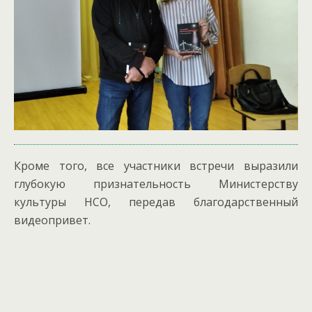
Кроме того, все участники встречи выразили
глубокую признательность Министерству
культуры НСО, передав благодарственный
видеопривет.