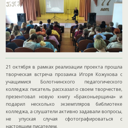
21 октября в рамках реализации проекта прошла
творческая встреча прозаика Игоря Кожухова с
учащимися Болотнинского педагогического
колледжа: писатель рассказал о своем творчестве,
презентовал новую книгу «Браконьерщина» и
подарил несколько экземпляров библиотеке
колледжа, а слушатели активно задавали вопросы,
не упуская случая сфотографироваться с
настоящим писателем.