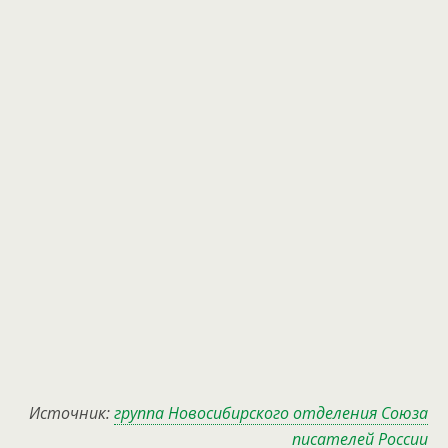
Источник:
группа Новосибирского отделения Союза
писателей России