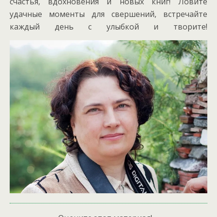
счастья, вдохновения и новых книг! Ловите
удачные моменты для свершений, встречайте
каждый день с улыбкой и творите!