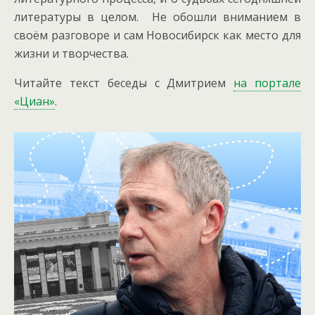
литературы в целом. Не обошли вниманием в
своём разговоре и сам Новосибирск как место для
жизни и творчества.
Читайте текст беседы с Дмитрием
на портале
«Циан»
.