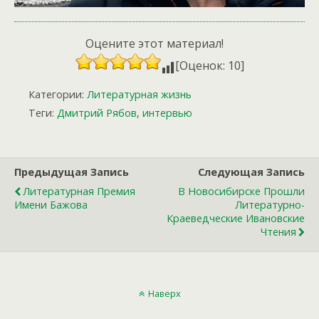
Оцените этот материал!
[Оценок: 10]
Категории:
Литературная жизнь
Теги:
Дмитрий Рябов
,
интервью
Предыдущая Запись
Следующая Запись
Литературная Премия
В Новосибирске Прошли
Имени Бажова
Литературно-
Краеведческие Ивановские
Чтения
Наверх