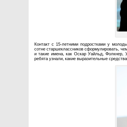
Контакт с 15-летними подростками у молоды
сотне старшеклассников сформулировать, чем 
и такие имена, как Оскар Уайльд, Фолкнер, 
ребята узнали, какие выразительные средства