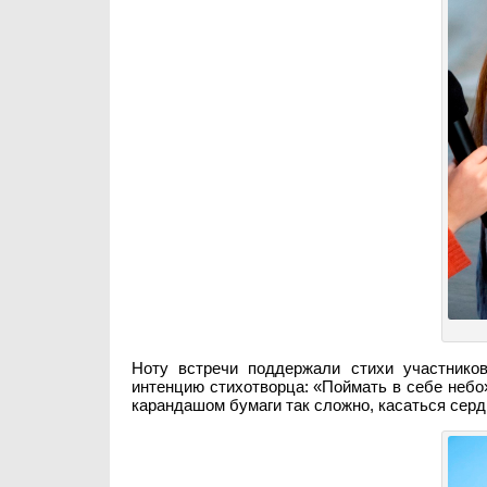
Ноту встречи поддержали стихи участнико
интенцию стихотворца: «Поймать в себе небо»
карандашом бумаги так сложно, касаться сер