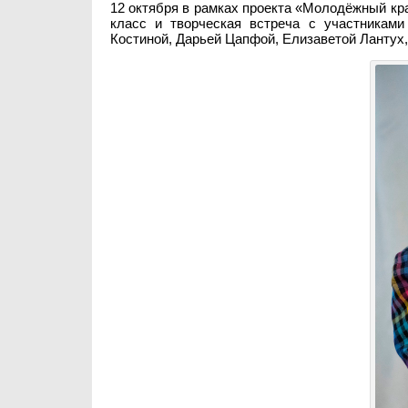
12 октября в рамках проекта «Молодёжный кр
класс и творческая встреча с участниками
Костиной, Дарьей Цапфой, Елизаветой Лантух