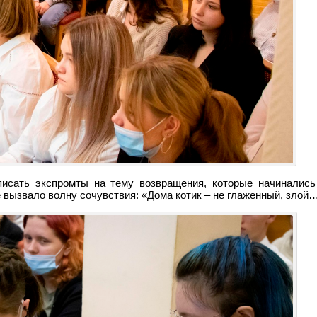
исать экспромты на тему возвращения, которые начинались
 вызвало волну сочувствия: «Дома котик – не глаженный, злой