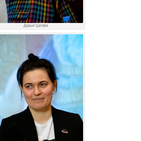
Дарья Цапфа