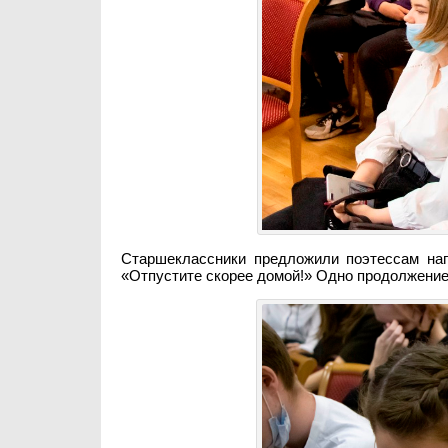
Старшеклассники предложили поэтессам нап
«Отпустите скорее домой!» Одно продолжение