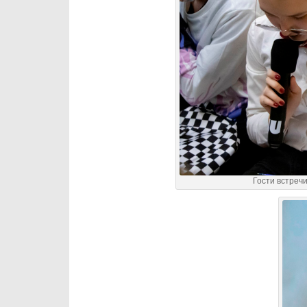
Гости встреч